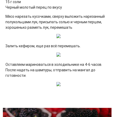
15 г соли
Черный молотый перец по вкусу
Мясо нарезать кусочками, сверху выложить нарезанный
полукольцами лук, присыпать солью и черным перцем,
хорошенько размять лук, перемешать
Залить кефиром, еще раз всё перемешать.
Оставляем мариноваться в холодильнике на 4-6 часов.
После надеть на шампуры, отправить на мангал до
готовности.