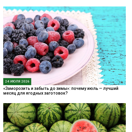
24 ИЮЛЯ 2026
«Заморозить и забыть до зимы»: почему июль — лучший
месяц для ягодных заготовок?