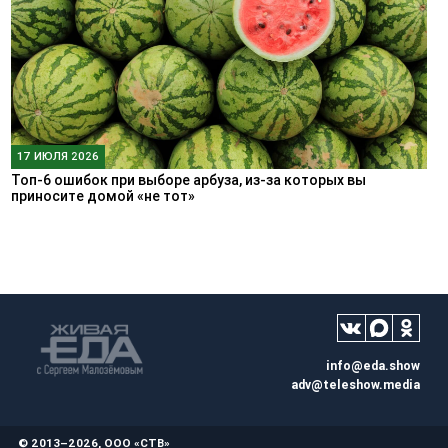
17 ИЮЛЯ 2026
Топ-6 ошибок при выборе арбуза, из-за которых вы
приносите домой «не тот»
info@eda.show
adv@teleshow.media
© 2013–2026, ООО «СТВ»