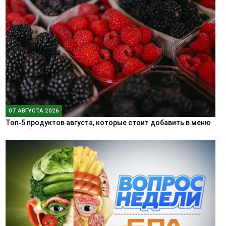
07 АВГУСТА 2026
Топ‑5 продуктов августа, которые стоит добавить в меню