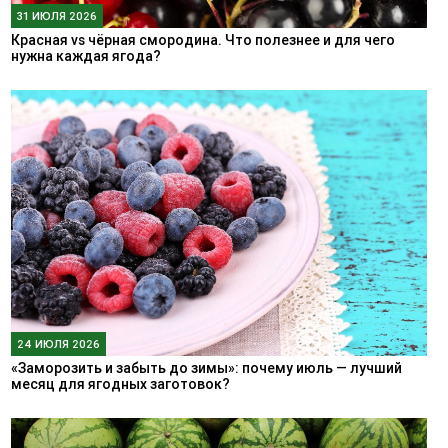
31 ИЮЛЯ 2026
Красная vs чёрная смородина. Что полезнее и для чего
нужна каждая ягода?
24 ИЮЛЯ 2026
«Заморозить и забыть до зимы»: почему июль — лучший
месяц для ягодных заготовок?