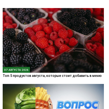
07 АВГУСТА 2026
Топ‑5 продуктов августа, которые стоит добавить в меню