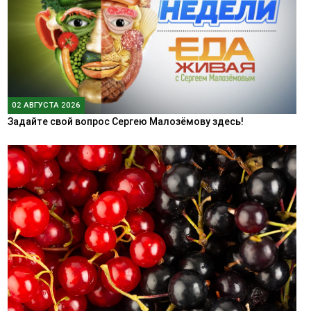
02 АВГУСТА 2026
Задайте свой вопрос Сергею Малозёмову здесь!