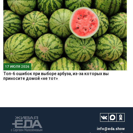
17 ИЮЛЯ 2026
Топ-6 ошибок при выборе арбуза, из-за которых вы
приносите домой «не тот»
info@eda.show