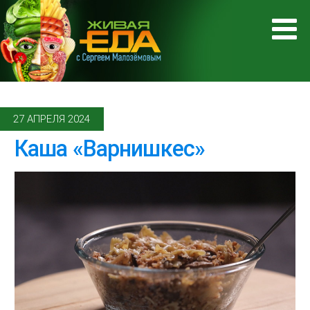
27 АПРЕЛЯ 2024
Каша «Варнишкес»