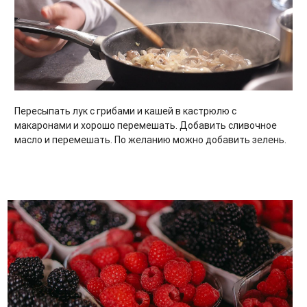
Пересыпать лук с грибами и кашей в кастрюлю с
макаронами и хорошо перемешать. Добавить сливочное
масло и перемешать. По желанию можно добавить зелень.