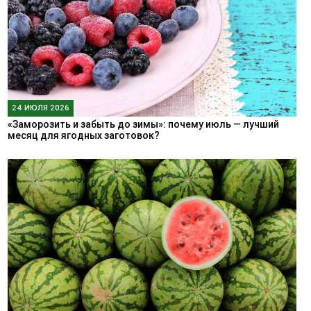
24 ИЮЛЯ 2026
«Заморозить и забыть до зимы»: почему июль — лучший
месяц для ягодных заготовок?