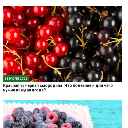
31 ИЮЛЯ 2026
Красная vs чёрная смородина. Что полезнее и для чего
нужна каждая ягода?