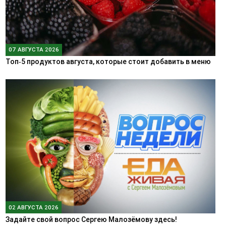
07 АВГУСТА 2026
Топ‑5 продуктов августа, которые стоит добавить в меню
02 АВГУСТА 2026
Задайте свой вопрос Сергею Малозёмову здесь!