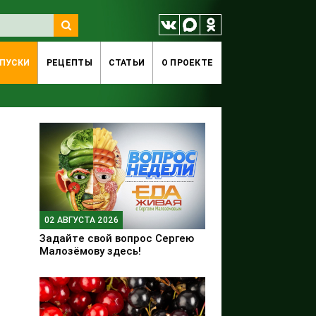
ПУСКИ
РЕЦЕПТЫ
СТАТЬИ
O ПРОЕКТЕ
02 АВГУСТА 2026
Задайте свой вопрос Сергею
Малозёмову здесь!