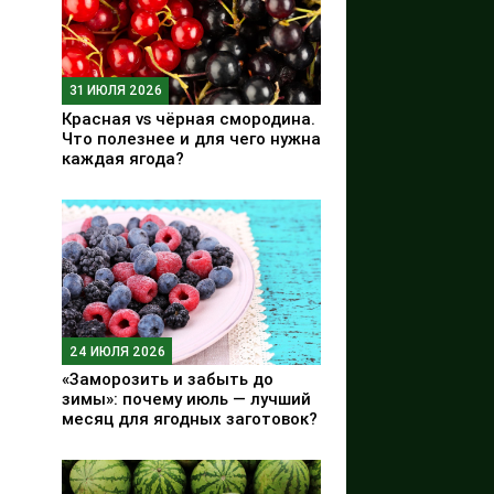
31 ИЮЛЯ 2026
Красная vs чёрная смородина.
Что полезнее и для чего нужна
каждая ягода?
24 ИЮЛЯ 2026
«Заморозить и забыть до
зимы»: почему июль — лучший
месяц для ягодных заготовок?