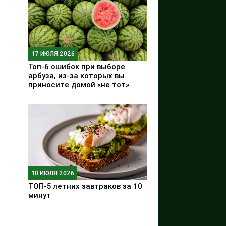
17 ИЮЛЯ 2026
Топ-6 ошибок при выборе
арбуза, из-за которых вы
приносите домой «не тот»
10 ИЮЛЯ 2026
ТОП-5 летних завтраков за 10
минут