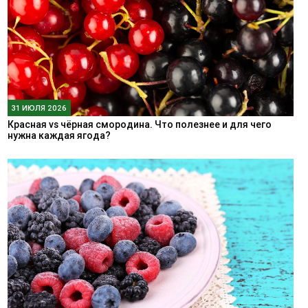
31 ИЮЛЯ 2026
Красная vs чёрная смородина. Что полезнее и для чего
нужна каждая ягода?