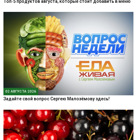
Топ‑5 продуктов августа, которые стоит добавить в меню
02 АВГУСТА 2026
Задайте свой вопрос Сергею Малозёмову здесь!