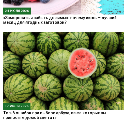
24 ИЮЛЯ 2026
«Заморозить и забыть до зимы»: почему июль — лучший
месяц для ягодных заготовок?
17 ИЮЛЯ 2026
Топ-6 ошибок при выборе арбуза, из-за которых вы
приносите домой «не тот»