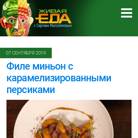
07 СЕНТЯБРЯ 2019
Филе миньон с
карамелизированными
персиками