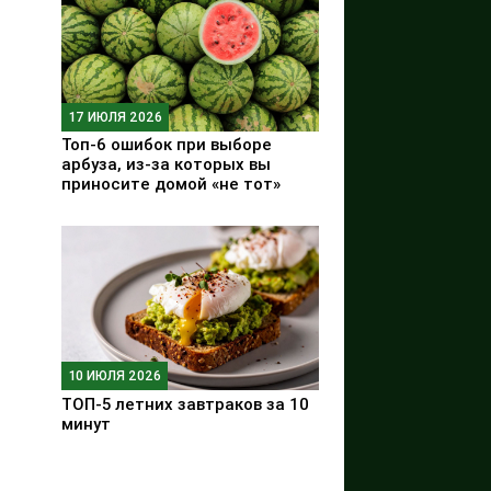
17 ИЮЛЯ 2026
Топ-6 ошибок при выборе
арбуза, из-за которых вы
приносите домой «не тот»
10 ИЮЛЯ 2026
ТОП-5 летних завтраков за 10
минут