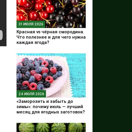
31 ИЮЛЯ 2026
Красная vs чёрная смородина.
Что полезнее и для чего нужна
каждая ягода?
24 ИЮЛЯ 2026
«Заморозить и забыть до
зимы»: почему июль — лучший
месяц для ягодных заготовок?