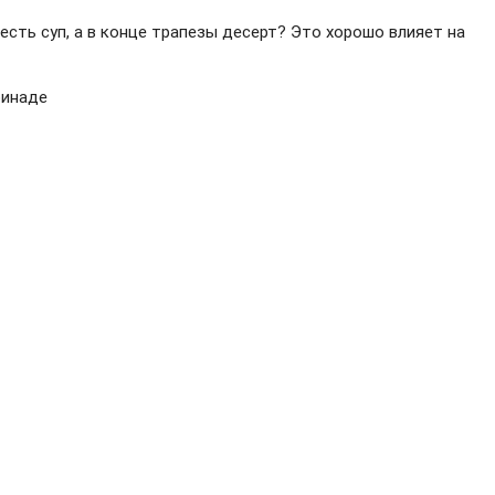
 есть суп, а в конце трапезы десерт? Это хорошо влияет на
ринаде