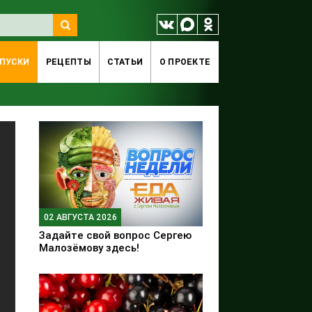
ПУСКИ
РЕЦЕПТЫ
СТАТЬИ
O ПРОЕКТЕ
02 АВГУСТА 2026
Задайте свой вопрос Сергею
Малозёмову здесь!