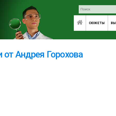
СЮЖЕТЫ
ВЫ
 от Андрея Горохова