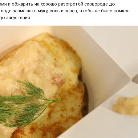
ами и обжарить на хорошо разогретой сковороде до
 воде размешать муку, соль и перец, чтобы не было комков.
до загустения.