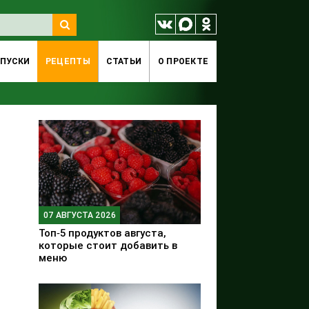
ПУСКИ
РЕЦЕПТЫ
СТАТЬИ
O ПРОЕКТЕ
07 АВГУСТА 2026
Топ‑5 продуктов августа,
которые стоит добавить в
меню