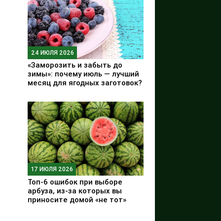
24 ИЮЛЯ 2026
«Заморозить и забыть до
зимы»: почему июль — лучший
месяц для ягодных заготовок?
17 ИЮЛЯ 2026
Топ-6 ошибок при выборе
арбуза, из-за которых вы
приносите домой «не тот»