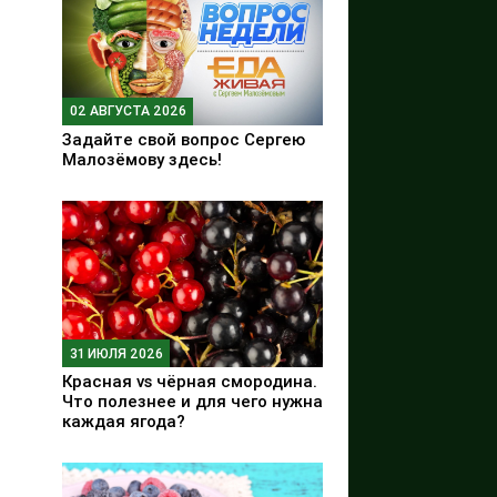
02 АВГУСТА 2026
Задайте свой вопрос Сергею
Малозёмову здесь!
31 ИЮЛЯ 2026
Красная vs чёрная смородина.
Что полезнее и для чего нужна
каждая ягода?