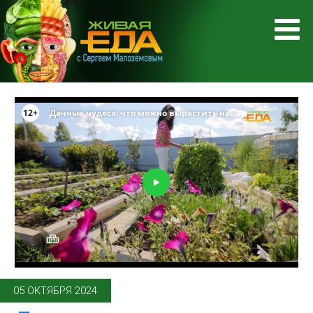
05 ОКТЯБРЯ 2024