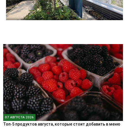
07 АВГУСТА 2026
Топ‑5 продуктов августа, которые стоит добавить в меню