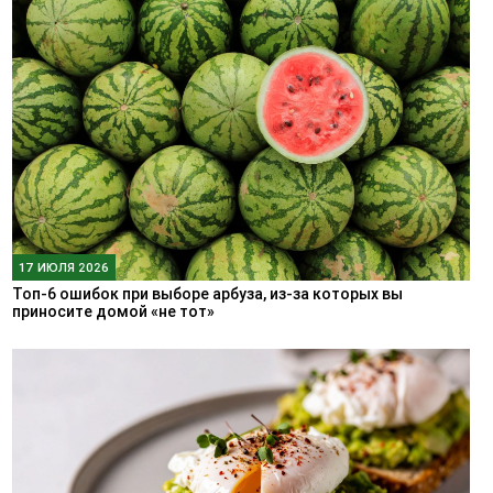
17 ИЮЛЯ 2026
Топ-6 ошибок при выборе арбуза, из-за которых вы
приносите домой «не тот»