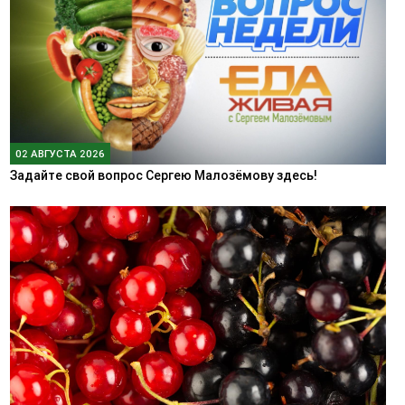
02 АВГУСТА 2026
Задайте свой вопрос Сергею Малозёмову здесь!