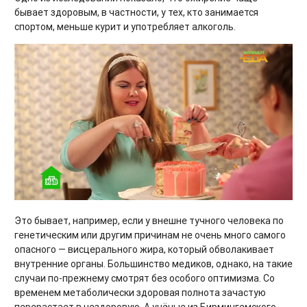
бывает здоровым, в частности, у тех, кто занимается
спортом, меньше курит и употребляет алкоголь.
Это бывает, например, если у внешне тучного человека по
генетическим или другим причинам не очень много самого
опасного — висцерального жира, который обволакивает
внутренние органы. Большинство медиков, однако, на такие
случаи по-прежнему смотрят без особого оптимизма. Со
временем метаболически здоровая полнота зачастую