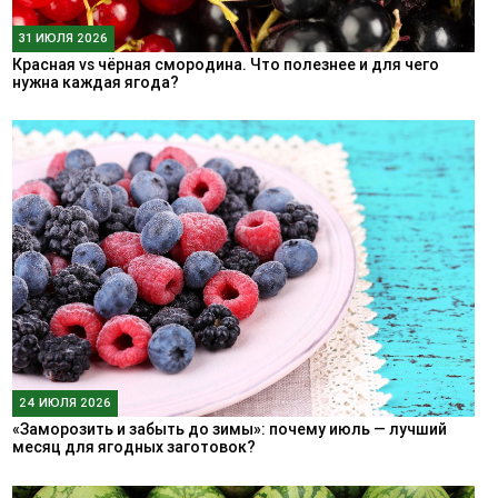
31 ИЮЛЯ 2026
Красная vs чёрная смородина. Что полезнее и для чего
нужна каждая ягода?
24 ИЮЛЯ 2026
«Заморозить и забыть до зимы»: почему июль — лучший
месяц для ягодных заготовок?