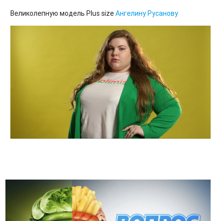
Великолепную модель Plus size
Ангелину Русанову