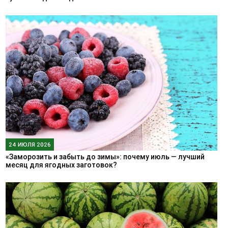
24 ИЮЛЯ 2026
«Заморозить и забыть до зимы»: почему июль — лучший
месяц для ягодных заготовок?