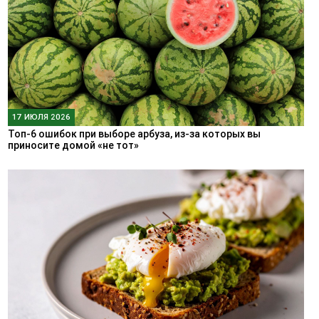
17 ИЮЛЯ 2026
Топ-6 ошибок при выборе арбуза, из-за которых вы
приносите домой «не тот»