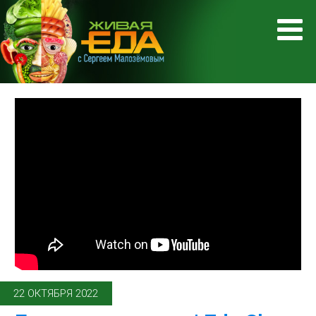
22 ОКТЯБРЯ 2022