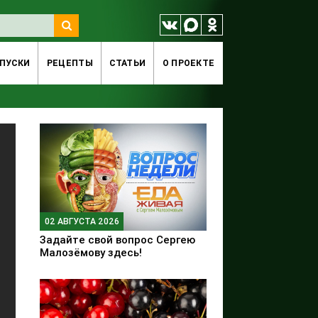
ПУСКИ
РЕЦЕПТЫ
СТАТЬИ
O ПРОЕКТЕ
02 АВГУСТА 2026
Задайте свой вопрос Сергею
Малозёмову здесь!