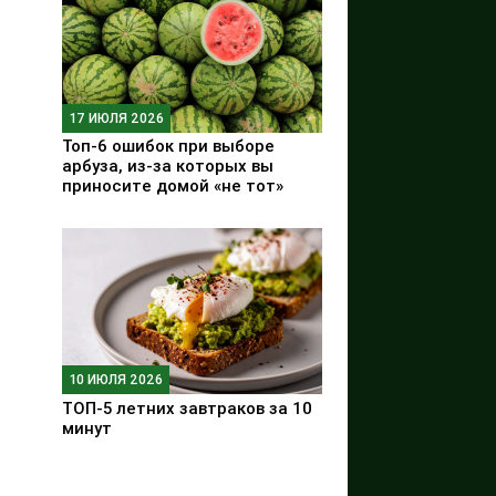
17 ИЮЛЯ 2026
Топ-6 ошибок при выборе
арбуза, из-за которых вы
приносите домой «не тот»
10 ИЮЛЯ 2026
ТОП-5 летних завтраков за 10
минут