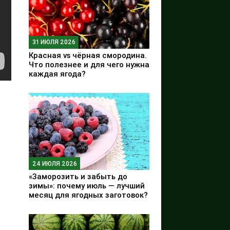
31 ИЮЛЯ 2026
Красная vs чёрная смородина.
Что полезнее и для чего нужна
каждая ягода?
24 ИЮЛЯ 2026
«Заморозить и забыть до
зимы»: почему июль — лучший
месяц для ягодных заготовок?