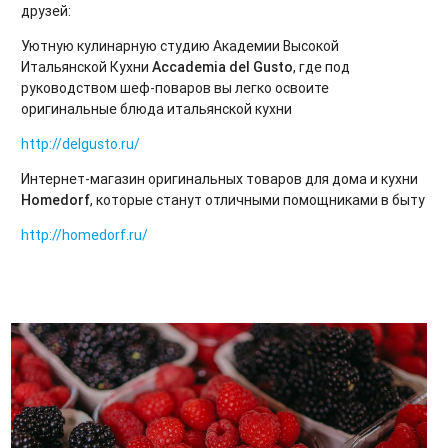
друзей:
Уютную кулинарную студию Академии Высокой
Итальянской Кухни
Accademia del Gusto
, где под
руководством шеф-поваров вы легко освоите
оригинальные блюда итальянской кухни
http://delgusto.ru/
Интернет-магазин оригинальных товаров для дома и кухни
Homedorf
, которые станут отличными помощниками в быту
http://homedorf.ru/