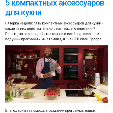
5 компактных аксессуаров
для кухни
Пятёрка недели: пять компактных аксессуаров для кухни -
какие из них действительно стоят вашего внимания?
Понять, на что они действительно способны, помог нам
ведущий программы "Анатомия дня" на НТВ Иван Траоре.
Благодарим за помощь в создании программы наших