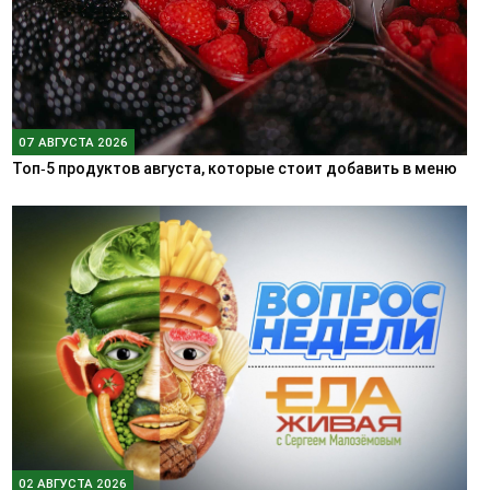
07 АВГУСТА 2026
Топ‑5 продуктов августа, которые стоит добавить в меню
02 АВГУСТА 2026