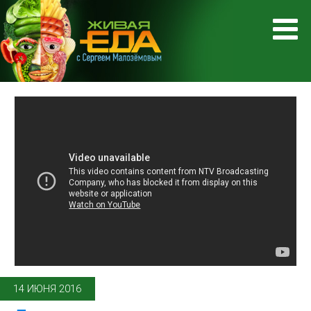
14 ИЮНЯ 2016