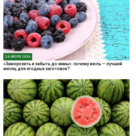
24 ИЮЛЯ 2026
«Заморозить и забыть до зимы»: почему июль — лучший
месяц для ягодных заготовок?