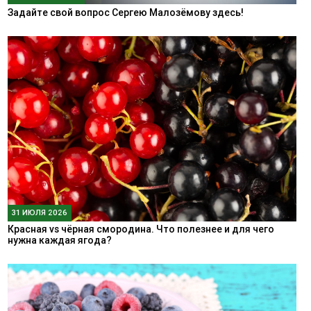
Задайте свой вопрос Сергею Малозёмову здесь!
31 ИЮЛЯ 2026
Красная vs чёрная смородина. Что полезнее и для чего
нужна каждая ягода?