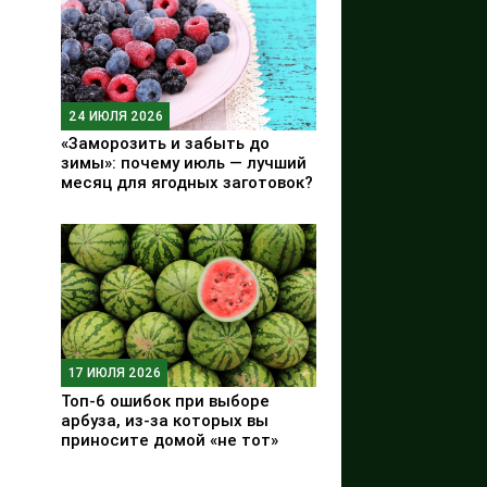
24 ИЮЛЯ 2026
«Заморозить и забыть до
зимы»: почему июль — лучший
месяц для ягодных заготовок?
17 ИЮЛЯ 2026
Топ-6 ошибок при выборе
арбуза, из-за которых вы
приносите домой «не тот»