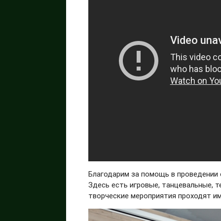
Благодарим за помощь в проведении
Здесь есть игровые, танцевальные, т
творческие мероприятия проходят и