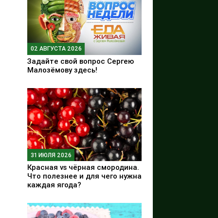
02 АВГУСТА 2026
Задайте свой вопрос Сергею
Малозёмову здесь!
31 ИЮЛЯ 2026
Красная vs чёрная смородина.
Что полезнее и для чего нужна
каждая ягода?