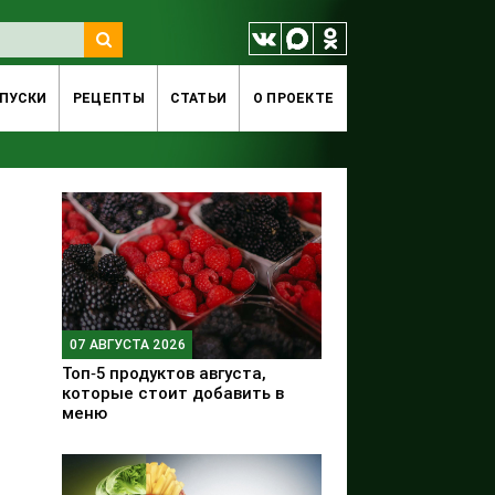
ПУСКИ
РЕЦЕПТЫ
СТАТЬИ
O ПРОЕКТЕ
07 АВГУСТА 2026
Топ‑5 продуктов августа,
которые стоит добавить в
меню