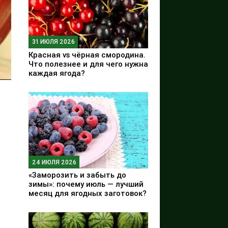
31 ИЮЛЯ 2026
Красная vs чёрная смородина.
Что полезнее и для чего нужна
каждая ягода?
24 ИЮЛЯ 2026
«Заморозить и забыть до
зимы»: почему июль — лучший
месяц для ягодных заготовок?