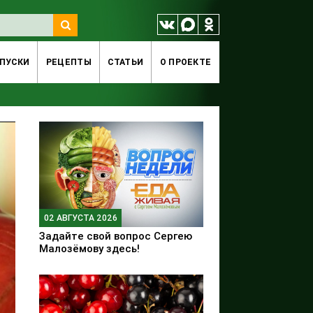
ПУСКИ
РЕЦЕПТЫ
СТАТЬИ
O ПРОЕКТЕ
02 АВГУСТА 2026
Задайте свой вопрос Сергею
Малозёмову здесь!