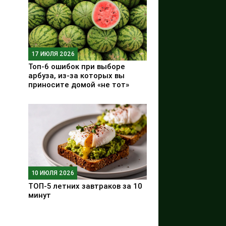
17 ИЮЛЯ 2026
Топ-6 ошибок при выборе
арбуза, из-за которых вы
приносите домой «не тот»
10 ИЮЛЯ 2026
ТОП-5 летних завтраков за 10
минут