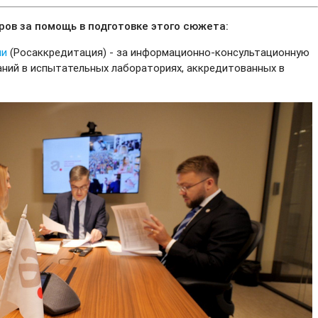
ров за помощь в подготовке этого сюжета:
ии
(Росаккредитация) - за информационно-консультационную
ний в испытательных лабораториях, аккредитованных в