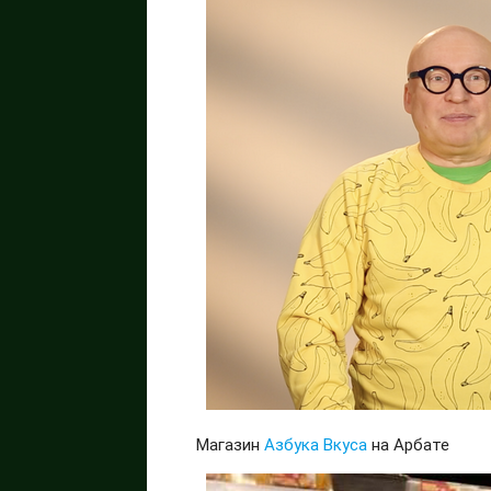
Магазин
Азбука Вкуса
на Арбате