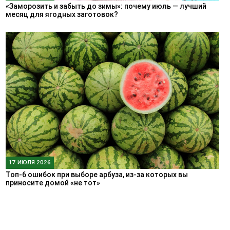
«Заморозить и забыть до зимы»: почему июль — лучший
месяц для ягодных заготовок?
17 ИЮЛЯ 2026
Топ-6 ошибок при выборе арбуза, из-за которых вы
приносите домой «не тот»