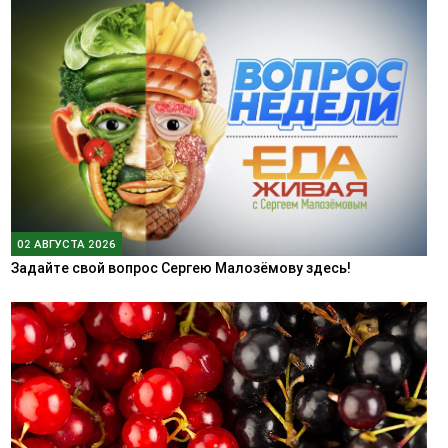
02 АВГУСТА 2026
Задайте свой вопрос Сергею Малозёмову здесь!