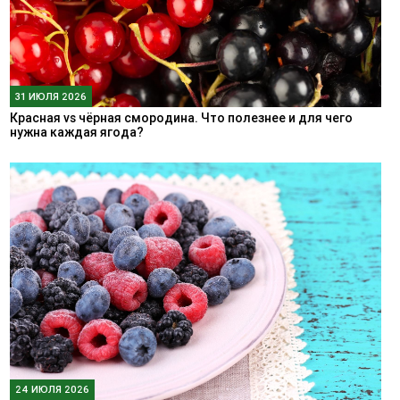
31 ИЮЛЯ 2026
Красная vs чёрная смородина. Что полезнее и для чего
нужна каждая ягода?
24 ИЮЛЯ 2026