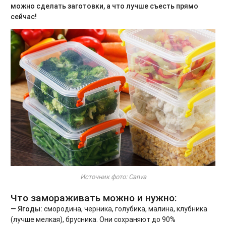
можно сделать заготовки, а что лучше съесть прямо
сейчас!
Источник фото: Canva
Что замораживать можно и нужно:
— Ягоды:
смородина, черника, голубика, малина, клубника
(лучше мелкая), брусника. Они сохраняют до 90%