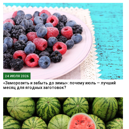
24 ИЮЛЯ 2026
«Заморозить и забыть до зимы»: почему июль — лучший
месяц для ягодных заготовок?