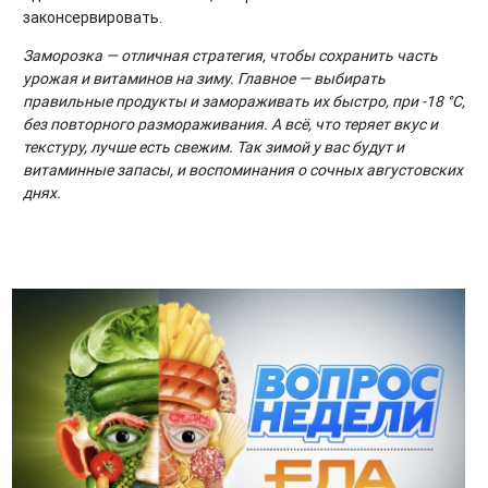
законсервировать.
Заморозка — отличная стратегия, чтобы сохранить часть
урожая и витаминов на зиму. Главное — выбирать
правильные продукты и замораживать их быстро, при -18 °С,
без повторного размораживания. А всё, что теряет вкус и
текстуру, лучше есть свежим. Так зимой у вас будут и
витаминные запасы, и воспоминания о сочных августовских
днях.