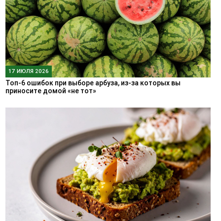
17 ИЮЛЯ 2026
Топ-6 ошибок при выборе арбуза, из-за которых вы
приносите домой «не тот»