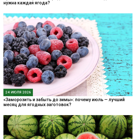
нужна каждая ягода?
24 ИЮЛЯ 2026
«Заморозить и забыть до зимы»: почему июль — лучший
месяц для ягодных заготовок?