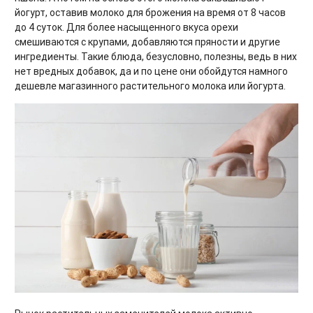
йогурт, оставив молоко для брожения на время от 8 часов
до 4 суток. Для более насыщенного вкуса орехи
смешиваются с крупами, добавляются пряности и другие
ингредиенты. Такие блюда, безусловно, полезны, ведь в них
нет вредных добавок, да и по цене они обойдутся намного
дешевле магазинного растительного молока или йогурта.