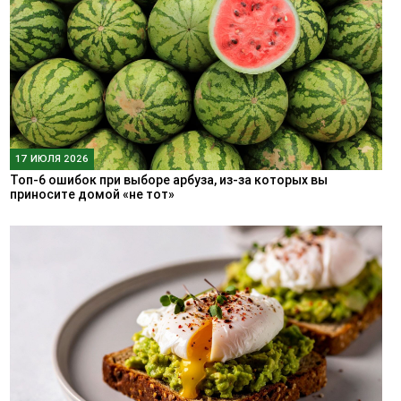
17 ИЮЛЯ 2026
Топ-6 ошибок при выборе арбуза, из-за которых вы
приносите домой «не тот»