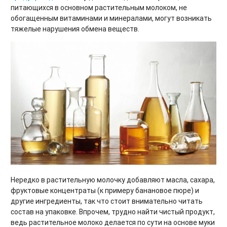
питающихся в основном растительным молоком, не
обогащенным витаминами и минералами, могут возникать
тяжелые нарушения обмена веществ.
Нередко в растительную молочку добавляют масла, сахара,
фруктовые концентраты (к примеру банановое пюре) и
другие ингредиенты, так что стоит внимательно читать
состав на упаковке. Впрочем, трудно найти чистый продукт,
ведь растительное молоко делается по сути на основе муки