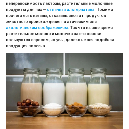
непереносимость лактозы, растительные молочные
продукты для них —
отличная альтернатива
. Помимо
прочего есть веганы, отказавшиеся от продуктов
животного происхождения по этическим или
экологическим соображениям
. Так что в наше время
растительное молоко и молочка на его основе
пользуются спросом, но увы, далеко не вся подобная
продукция полезна.