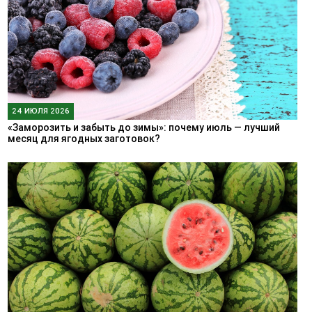
24 ИЮЛЯ 2026
«Заморозить и забыть до зимы»: почему июль — лучший
месяц для ягодных заготовок?