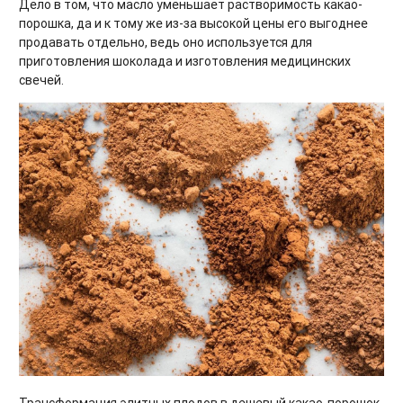
Дело в том, что масло уменьшает растворимость какао-
порошка, да и к тому же из-за высокой цены его выгоднее
продавать отдельно, ведь оно используется для
приготовления шоколада и изготовления медицинских
свечей.