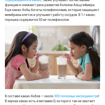
функции и снижают риск развития болезни Альцгеймера.
Еще какао-бобы богаты полифенолами, которые защищают
мембраны клеток и улучшают работу сосудов. В 1 г какао-
порошка содержится 50 мг полифенолов.
В составе какао-бобов — около
300 полезных ингредиентов
!
В зернах какао есть и витамин D, которого так не хватает