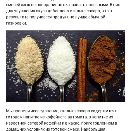
смесей язык не поворачивается назвать полезными. В них
для улучшения вкуса добавлено столько сахара, что в
результате получается продукт не лучше обычной
газировки.
Мы провели исследование, сколько сахара содержится в
готовом напитке из кофейного автомата, в напитке из
известной сетевой кофейни и в какао, приготовленном в
домашних условиях из готовой смеси. Наибольшая