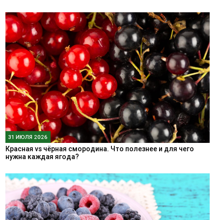
31 ИЮЛЯ 2026
Красная vs чёрная смородина. Что полезнее и для чего
нужна каждая ягода?