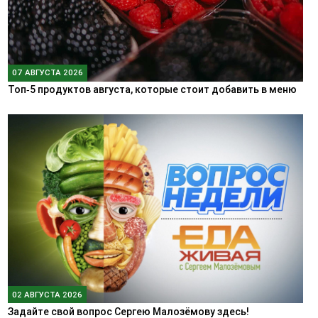
07 АВГУСТА 2026
Топ‑5 продуктов августа, которые стоит добавить в меню
02 АВГУСТА 2026
Задайте свой вопрос Сергею Малозёмову здесь!