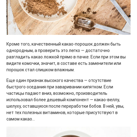
Кроме того, качественный какао-порошок должен быть
однородным, а проверить это легко — достаточно
разгладить какао ложкой прямо в пачке. Если при этом вы
видите комочки, значит, в составе есть заменители или
порошок стал слишком влажным.
Еще один признак высокого качества — отсутствие
быстрого оседания при заваривании кипятком. Если
частицы падают вниз, возможно, производитель
использовал более дешевый компонент — какао-веллу,
шелуху, оставшуюся после переработки бобов. В ней, увы,
нет тех полезных витаминов, которые присутствуют в
самом какао…