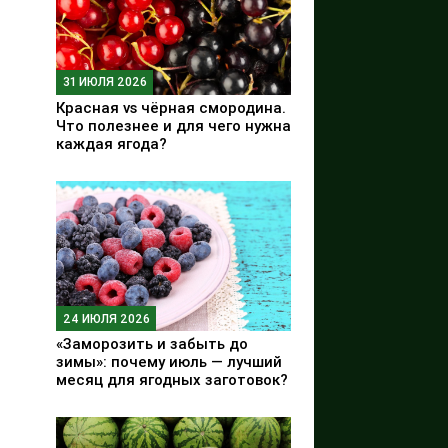
31 ИЮЛЯ 2026
Красная vs чёрная смородина.
Что полезнее и для чего нужна
каждая ягода?
24 ИЮЛЯ 2026
«Заморозить и забыть до
зимы»: почему июль — лучший
месяц для ягодных заготовок?