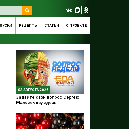
ПУСКИ
РЕЦЕПТЫ
СТАТЬИ
O ПРОЕКТЕ
02 АВГУСТА 2026
Задайте свой вопрос Сергею
Малозёмову здесь!