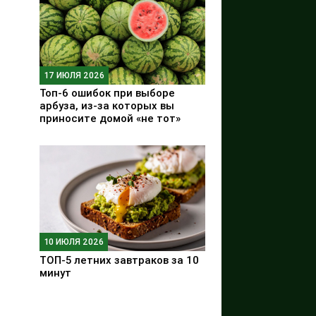
17 ИЮЛЯ 2026
Топ-6 ошибок при выборе
арбуза, из-за которых вы
приносите домой «не тот»
10 ИЮЛЯ 2026
ТОП-5 летних завтраков за 10
минут