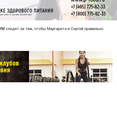
GYM
следят за тем, чтобы Маргарита и Сергей правильно