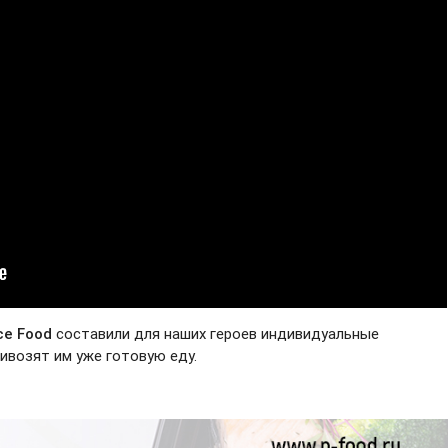
ce Food
составили для наших героев индивидуальные
ивозят им уже готовую еду.