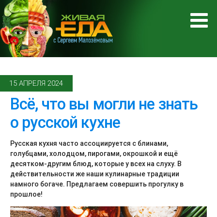
15 АПРЕЛЯ 2024
Всё, что вы могли не знать
о русской кухне
Русская кухня часто ассоциируется с блинами,
голубцами, холодцом, пирогами, окрошкой и ещё
десятком-другим блюд, которые у всех на слуху. В
действительности же наши кулинарные традиции
намного богаче. Предлагаем совершить прогулку в
прошлое!