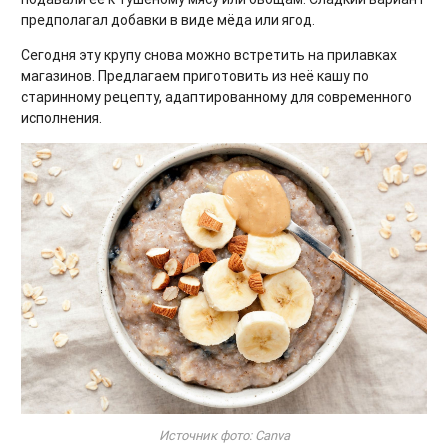
предполагал добавки в виде мёда или ягод.
Сегодня эту крупу снова можно встретить на прилавках
магазинов. Предлагаем приготовить из неё кашу по
старинному рецепту, адаптированному для современного
исполнения.
Источник фото: Canva