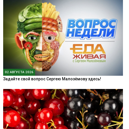
02 АВГУСТА 2026
Задайте свой вопрос Сергею Малозёмову здесь!