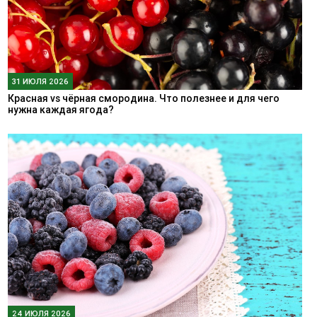
31 ИЮЛЯ 2026
Красная vs чёрная смородина. Что полезнее и для чего
нужна каждая ягода?
24 ИЮЛЯ 2026