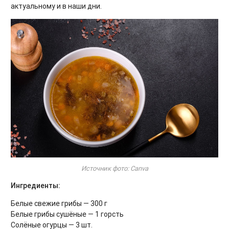
актуальному и в наши дни.
Источник фото: Canva
Ингредиенты:
Белые свежие грибы — 300 г
Белые грибы сушёные — 1 горсть
Солёные огурцы — 3 шт.