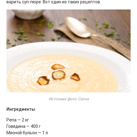
варить суп-пюре. Вот один из таких рецептов.
Источник фото: Canva
Ингредиенты:
Репа — 2 кг
Говядина — 400 г
Мясной бульон — 1 л