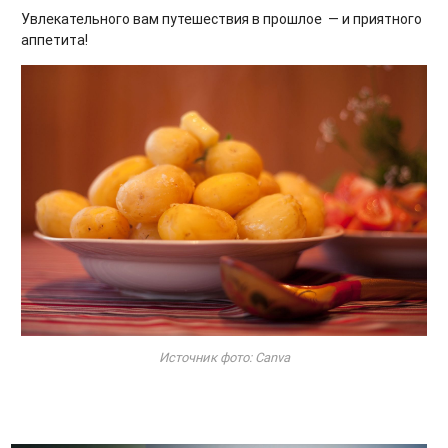
Увлекательного вам путешествия в прошлое — и приятного
аппетита!
Источник фото: Canva