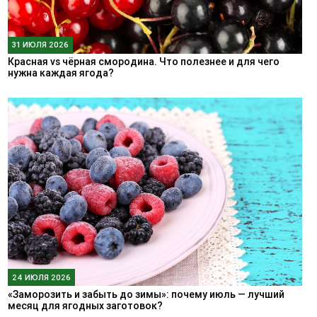
31 ИЮЛЯ 2026
Красная vs чёрная смородина. Что полезнее и для чего
нужна каждая ягода?
24 ИЮЛЯ 2026
«Заморозить и забыть до зимы»: почему июль — лучший
месяц для ягодных заготовок?