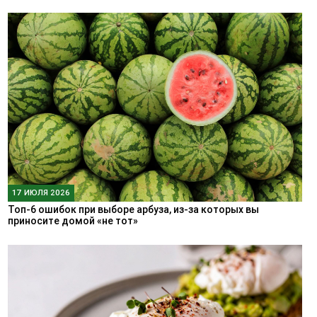
17 ИЮЛЯ 2026
Топ-6 ошибок при выборе арбуза, из-за которых вы
приносите домой «не тот»