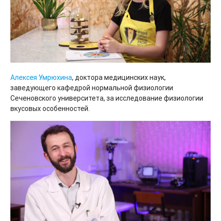
Алексея Умрюхина
, доктора медицинских наук,
заведующего кафедрой нормальной физиологии
Сеченовского университета, за исследование физиологии
вкусовых особенностей.