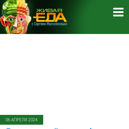
06 АПРЕЛЯ 2024