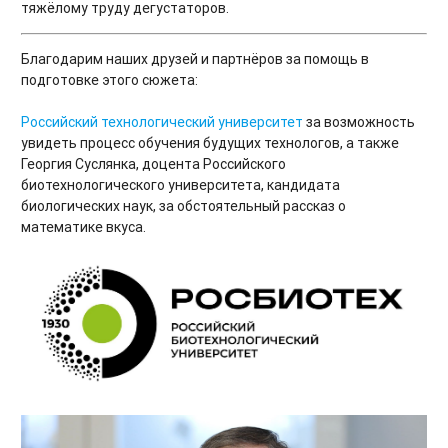
тяжёлому труду дегустаторов.
Благодарим наших друзей и партнёров за помощь в
подготовке этого сюжета:
Российский технологический университет
за возможность
увидеть процесс обучения будущих технологов, а также
Георгия Суслянка, доцента Российского
биотехнологического университета, кандидата
биологических наук, за обстоятельный рассказ о
математике вкуса.