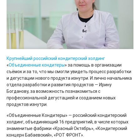
Крупнейший российский кондитерский холдинг
«
Объединенные кондитеры
» за помощь в организации
съёмок и за то, что мы смогли увидеть процесс разработки
и дегустации нового продукта изнутри. И лично начальника
отдела разработки и развития продуктов — Ирину
Богданову, за возможность познакомиться с
профессиональной дегустацией и созданием новых
продуктов изнутри.
«Объединенные Кондитеры» — российский кондитерский
холдинг, объединяющий 16 предприятий, в числе которых
знаменитые фабрики «Красный Октябрь», «Кондитерский
концерн Бабаевский», «РОТ ФРОНТ».