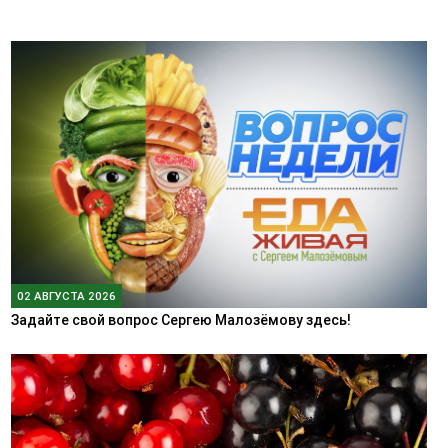
02 АВГУСТА 2026
Задайте свой вопрос Сергею Малозёмову здесь!