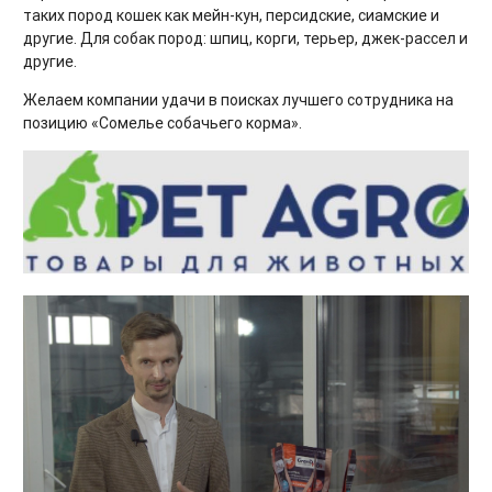
таких пород кошек как мейн-кун, персидские, сиамские и
другие. Для собак пород: шпиц, корги, терьер, джек-рассел и
другие.
Желаем компании удачи в поисках лучшего сотрудника на
позицию «Сомелье собачьего корма».