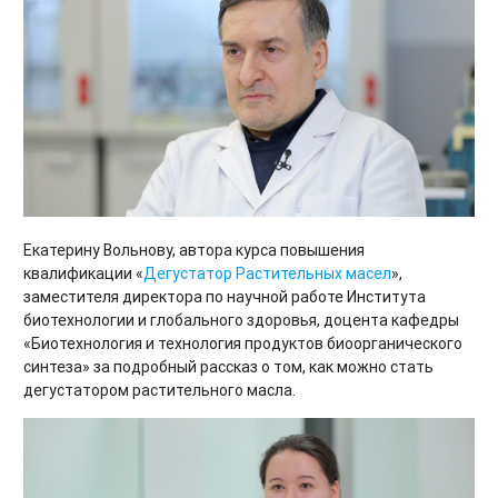
Екатерину Вольнову, автора курса повышения
квалификации «
Дегустатор Растительных масел
»,
заместителя директора по научной работе Института
биотехнологии и глобального здоровья, доцента кафедры
«Биотехнология и технология продуктов биоорганического
синтеза» за подробный рассказ о том, как можно стать
дегустатором растительного масла.