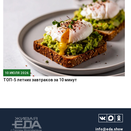
10 ИЮЛЯ 2026
ТОП-5 летних завтраков за 10 минут
info@eda.show