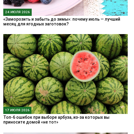
24 ИЮЛЯ 2026
«Заморозить и забыть до зимы»: почему июль — лучший
месяц для ягодных заготовок?
17 ИЮЛЯ 2026
Топ-6 ошибок при выборе арбуза, из-за которых вы
приносите домой «не тот»