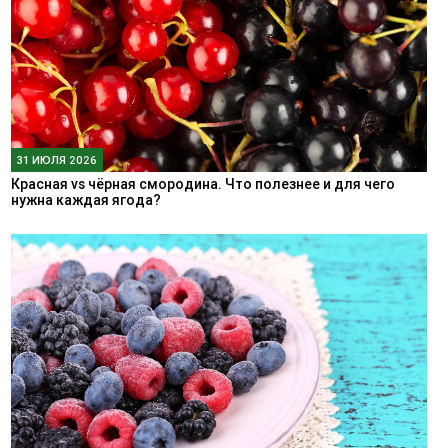
31 ИЮЛЯ 2026
Красная vs чёрная смородина. Что полезнее и для чего
нужна каждая ягода?