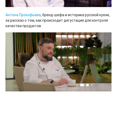
Антона Прокофьева
, бренд-шефа и историка русской кухни,
за рассказ о том, как происходит дегустация для контроля
качества продуктов.