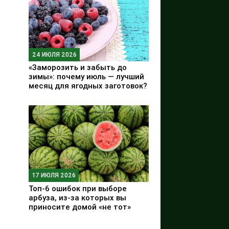
24 ИЮЛЯ 2026
«Заморозить и забыть до
зимы»: почему июль — лучший
месяц для ягодных заготовок?
17 ИЮЛЯ 2026
Топ-6 ошибок при выборе
арбуза, из-за которых вы
приносите домой «не тот»