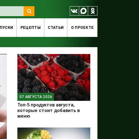
ПУСКИ
РЕЦЕПТЫ
СТАТЬИ
O ПРОЕКТЕ
07 АВГУСТА 2026
Топ‑5 продуктов августа,
которые стоит добавить в
меню