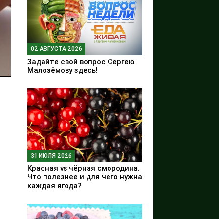
02 АВГУСТА 2026
Задайте свой вопрос Сергею
Малозёмову здесь!
31 ИЮЛЯ 2026
Красная vs чёрная смородина.
Что полезнее и для чего нужна
каждая ягода?