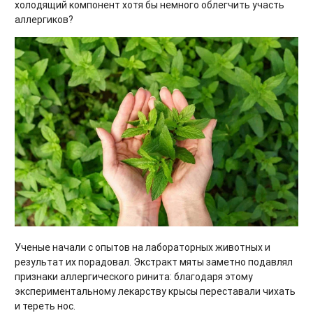
холодящий компонент хотя бы немного облегчить участь
аллергиков?
Ученые начали с опытов на лабораторных животных и
результат их порадовал. Экстракт мяты заметно подавлял
признаки аллергического ринита: благодаря этому
экспериментальному лекарству крысы переставали чихать
и тереть нос.