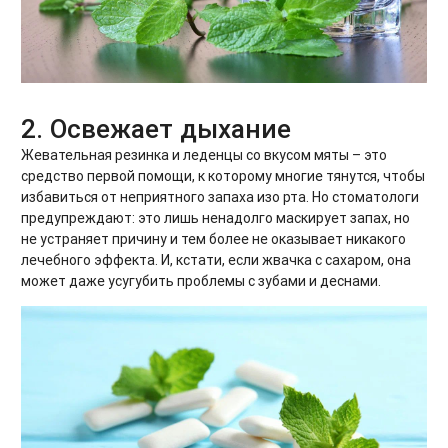
2. Освежает дыхание
Жевательная резинка и леденцы со вкусом мяты – это
средство первой помощи, к которому многие тянутся, чтобы
избавиться от неприятного запаха изо рта. Но стоматологи
предупреждают: это лишь ненадолго маскирует запах, но
не устраняет причину и тем более не оказывает никакого
лечебного эффекта.
И, кстати, если жвачка с сахаром, она
может даже усугубить проблемы с зубами и деснами.