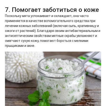
7. Помогает заботиться о коже
Поскольку мята успокаивает и охлаждает, она часто
применяется в качестве вспомогательного средства при
лечении кожных заболеваний (включая сыпь, крапивницу и
ожоги от растений). Благодаря своим антибактериальным и
антисептическим свойствам мятные скрабы увлажняют и
смягчают сухую кожу, помогают бороться с мелкими
прыщиками и акне.