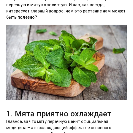
перечную и мяту колосистую. И нас, как всегда,
интересует главный вопрос: чем это растение нам может
быть полезно?
1. Мята приятно охлаждает
Главное, за что мяту перечную ценит официальная
медицина – это охлаждающий эффект ее основного