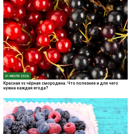
31 ИЮЛЯ 2026
Красная vs чёрная смородина. Что полезнее и для чего
нужна каждая ягода?