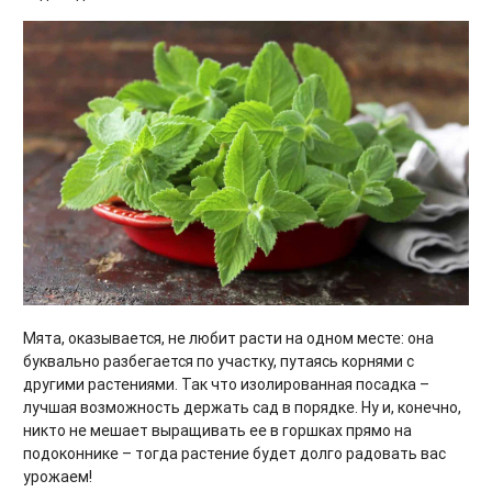
Мята, оказывается, не любит расти на одном месте: она
буквально разбегается по участку, путаясь корнями с
другими растениями. Так что изолированная посадка –
лучшая возможность держать сад в порядке. Ну и, конечно,
никто не мешает выращивать ее в горшках прямо на
подоконнике – тогда растение будет долго радовать вас
урожаем!