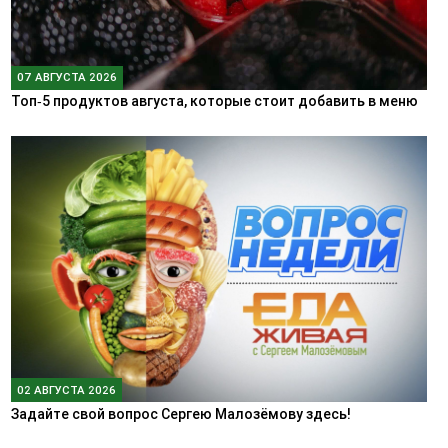
07 АВГУСТА 2026
Топ‑5 продуктов августа, которые стоит добавить в меню
02 АВГУСТА 2026
Задайте свой вопрос Сергею Малозёмову здесь!