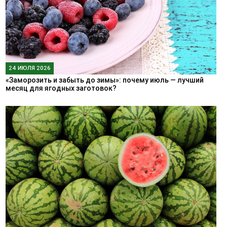
24 ИЮЛЯ 2026
«Заморозить и забыть до зимы»: почему июль — лучший
месяц для ягодных заготовок?