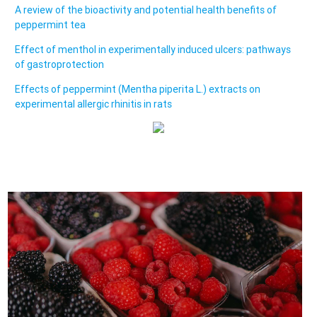
A review of the bioactivity and potential health benefits of
peppermint tea
Effect of menthol in experimentally induced ulcers: pathways
of gastroprotection
Effects of peppermint (Mentha piperita L.) extracts on
experimental allergic rhinitis in rats