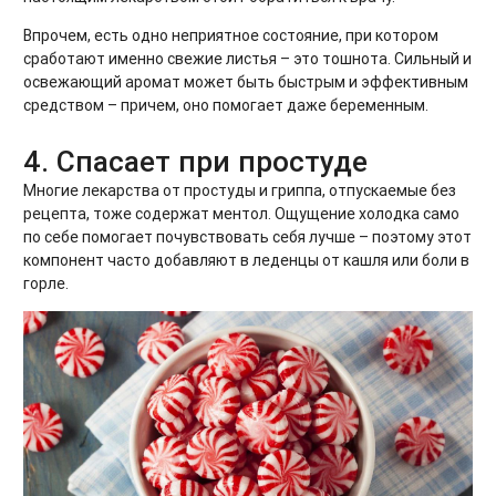
Впрочем, есть одно неприятное состояние, при котором
сработают именно свежие листья – это тошнота. Сильный и
освежающий аромат может быть быстрым и эффективным
средством – причем, оно помогает даже беременным.
4. Спасает при простуде
Многие лекарства от простуды и гриппа, отпускаемые без
рецепта, тоже содержат ментол. Ощущение холодка само
по себе помогает почувствовать себя лучше – поэтому этот
компонент часто добавляют в леденцы от кашля или боли в
горле.