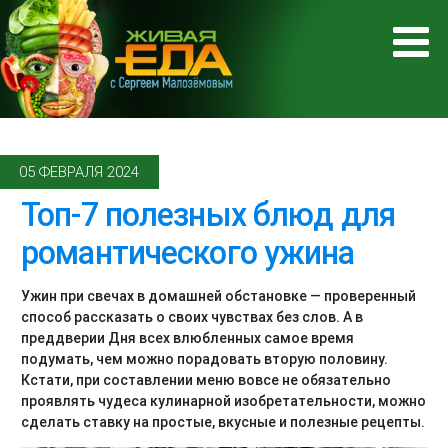
05 ФЕВРАЛЯ 2024
Топ-7 полезных блюд для
романтического ужина
Ужин при свечах в домашней обстановке — проверенный
способ рассказать о своих чувствах без слов. А в
преддверии Дня всех влюбленных самое время
подумать, чем можно порадовать вторую половину.
Кстати, при составлении меню вовсе не обязательно
проявлять чудеса кулинарной изобретательности, можно
сделать ставку на простые, вкусные и полезные рецепты.