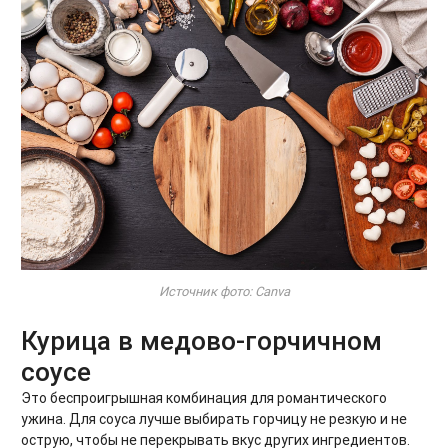
Источник фото: Canva
Курица в медово-горчичном
соусе
Это беспроигрышная комбинация для романтического
ужина. Для соуса лучше выбирать горчицу не резкую и не
острую, чтобы не перекрывать вкус других ингредиентов.