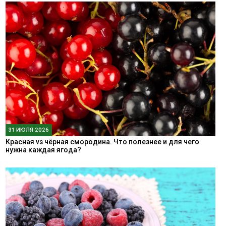
31 ИЮЛЯ 2026
Красная vs чёрная смородина. Что полезнее и для чего
нужна каждая ягода?