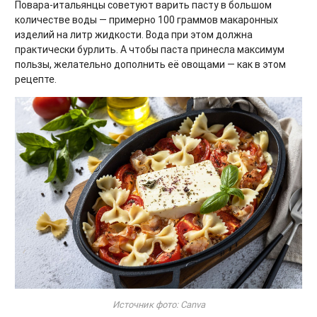
Повара-итальянцы советуют варить пасту в большом
количестве воды — примерно 100 граммов макаронных
изделий на литр жидкости. Вода при этом должна
практически бурлить. А чтобы паста принесла максимум
пользы, желательно дополнить её овощами — как в этом
рецепте.
Источник фото: Canva