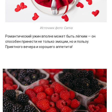
Источник фото: Canva
Романтический ужин вполне может быть лёгким — он
способен принести не только эмоции, но и пользу.
Приятного вечера и хорошего аппетита!