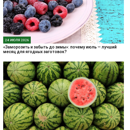
24 ИЮЛЯ 2026
«Заморозить и забыть до зимы»: почему июль — лучший
месяц для ягодных заготовок?