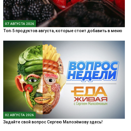
07 АВГУСТА 2026
Топ‑5 продуктов августа, которые стоит добавить в меню
02 АВГУСТА 2026
Задайте свой вопрос Сергею Малозёмову здесь!