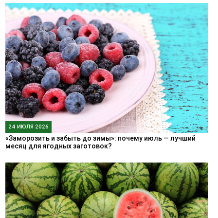
24 ИЮЛЯ 2026
«Заморозить и забыть до зимы»: почему июль — лучший
месяц для ягодных заготовок?