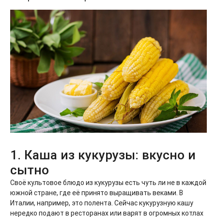
1. Каша из кукурузы: вкусно и
сытно
Своё культовое блюдо из кукурузы есть чуть ли не в каждой
южной стране, где её принято выращивать веками. В
Италии, например, это полента. Сейчас кукурузную кашу
нередко подают в ресторанах или варят в огромных котлах