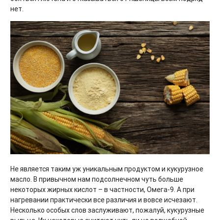
нет.
Не является таким уж уникальным продуктом и кукурузное
масло. В привычном нам подсолнечном чуть больше
некоторых жирных кислот – в частности, Омега-9. А при
нагревании практически все различия и вовсе исчезают.
Несколько особых слов заслуживают, пожалуй, кукурузные