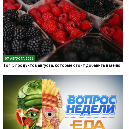
07 АВГУСТА 2026
Топ‑5 продуктов августа, которые стоит добавить в меню