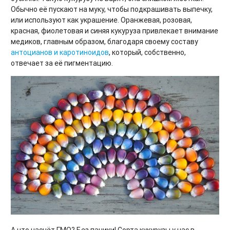
Обычно её пускают на муку, чтобы подкрашивать выпечку,
или используют как украшение. Оранжевая, розовая,
красная, фиолетовая и синяя кукуруза привлекает внимание
медиков, главным образом, благодаря своему составу
антоцианов и каротиноидов
, который, собственно,
отвечает за её пигментацию.