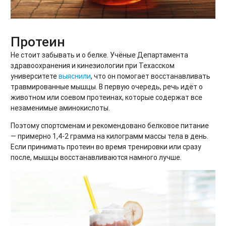
Протеин
Не стоит забывать и о белке. Учёные Департамента
здравоохранения и кинезиологии при Техасском
университете
выяснили
, что он помогает восстанавливать
травмированные мышцы. В первую очередь, речь идёт о
животном или соевом протеинах, которые содержат все
незаменимые аминокислоты.
Поэтому спортсменам и рекомендовано белковое питание
— примерно 1,4-2 грамма на килограмм массы тела в день.
Если принимать протеин во время тренировки или сразу
после, мышцы восстанавливаются намного лучше.