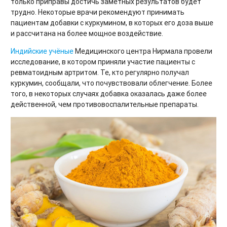
только приправы достичь заметных результатов будет
трудно. Некоторые врачи рекомендуют принимать
пациентам добавки с куркумином, в которых его доза выше
и рассчитана на более мощное воздействие.
Индийские учёные
Медицинского центра Нирмала провели
исследование, в котором приняли участие пациенты с
ревматоидным артритом. Те, кто регулярно получал
куркумин, сообщали, что почувствовали облегчение. Более
того, в некоторых случаях добавка оказалась даже более
действенной, чем противовоспалительные препараты.