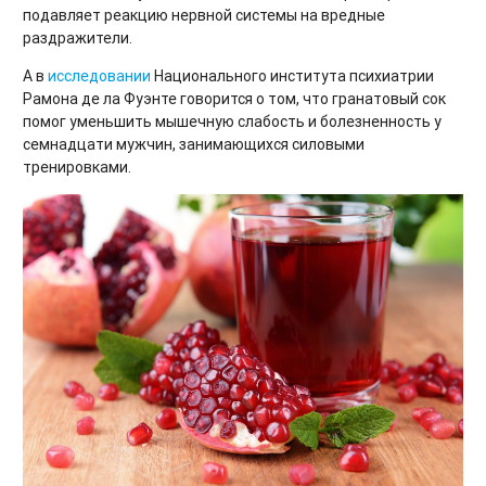
подавляет реакцию нервной системы на вредные
раздражители.
А в
исследовании
Национального института психиатрии
Рамона де ла Фуэнте говорится о том, что гранатовый сок
помог уменьшить мышечную слабость и болезненность у
семнадцати мужчин, занимающихся силовыми
тренировками.