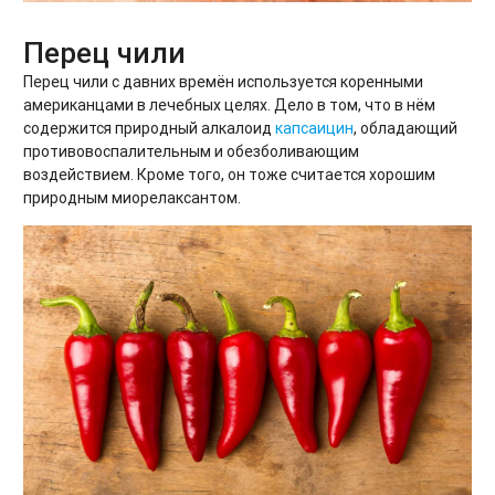
Перец чили
Перец чили с давних времён используется коренными
американцами в лечебных целях. Дело в том, что в нём
содержится природный алкалоид
капсаицин
, обладающий
противовоспалительным и обезболивающим
воздействием. Кроме того, он тоже считается хорошим
природным миорелаксантом.