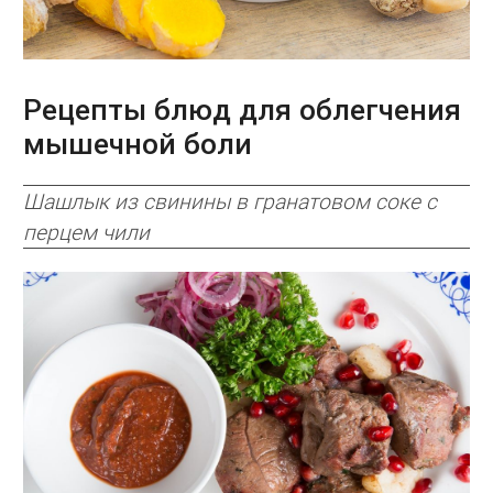
Рецепты блюд для облегчения
мышечной боли
Шашлык из свинины в гранатовом соке с
перцем чили