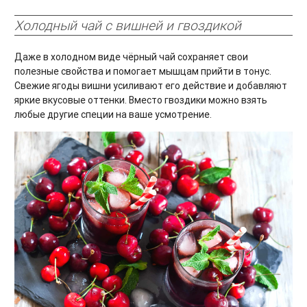
Холодный чай с вишней и гвоздикой
Даже в холодном виде чёрный чай сохраняет свои
полезные свойства и помогает мышцам прийти в тонус.
Свежие ягоды вишни усиливают его действие и добавляют
яркие вкусовые оттенки. Вместо гвоздики можно взять
любые другие специи на ваше усмотрение.