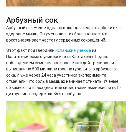
Арбузный сок
Арбузный сок — ещё одна находка для тех, кто заботится о
здоровье мышц. Он уменьшает их болезненность и
восстанавливает частоту сердечных сокращений.
Этот факт подтвердили
испанские учёные
из
Политехнического университета Картахены. Под их
наблюдением семь человек после каждой тренировки
выпивали по 500 миллилитров натурального арбузного
сока. И уже через 24 часа участники эксперимента
отмечали, что боль в мышцах начинает стихать. Учёные
объясняют это воздействие свойствами аминокислоты L-
цитруллина, содержащейся в арбузах.