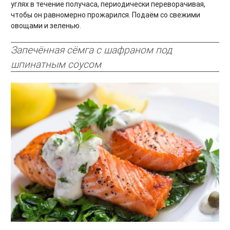
углях в течение получаса, периодически переворачивая,
чтобы он равномерно прожарился. Подаём со свежими
овощами и зеленью.
Запечённая сёмга с шафраном под
шпинатным соусом