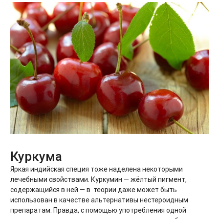
Куркума
Яркая индийская специя тоже наделена некоторыми
лечебными свойствами. Куркумин — жёлтый пигмент,
содержащийся в ней — в теории даже может быть
использован в качестве альтернативы нестероидным
препаратам. Правда, с помощью употребления одной