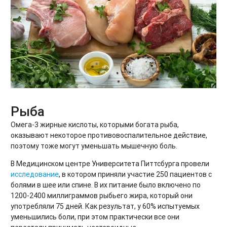
Рыба
Омега-3 жирные кислоты, которыми богата рыба,
оказывают некоторое противовоспалительное действие,
поэтому тоже могут уменьшать мышечную боль.
В Медицинском центре Университета Питтсбурга провели
исследование
, в котором приняли участие 250 пациентов с
болями в шее или спине. В их питание было включено по
1200-2400 миллиграммов рыбьего жира, который они
употребляли 75 дней. Как результат, у 60% испытуемых
уменьшились боли, при этом практически все они