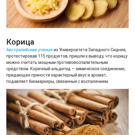
Корица
Австралийские учёные
из Университета Западного Сиднея,
протестировав 115 продуктов, пришли к выводу, что корицу
можно считать мощным противовоспалительным
средством. Коричный альдегид — химическое соединение,
придающее пряности характерный вкус и аромат,
подавляет биомаркеры, связанные с воспалением.