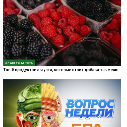
07 АВГУСТА 2026
Топ‑5 продуктов августа, которые стоит добавить в меню