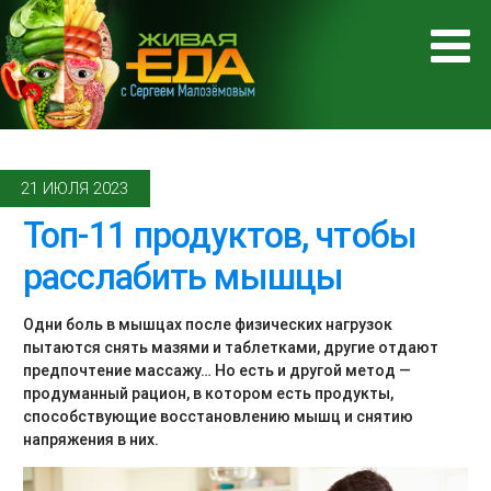
21 ИЮЛЯ 2023
Топ-11 продуктов, чтобы
расслабить мышцы
Одни боль в мышцах после физических нагрузок
пытаются снять мазями и таблетками, другие отдают
предпочтение массажу… Но есть и другой метод —
продуманный рацион, в котором есть продукты,
способствующие восстановлению мышц и снятию
напряжения в них.