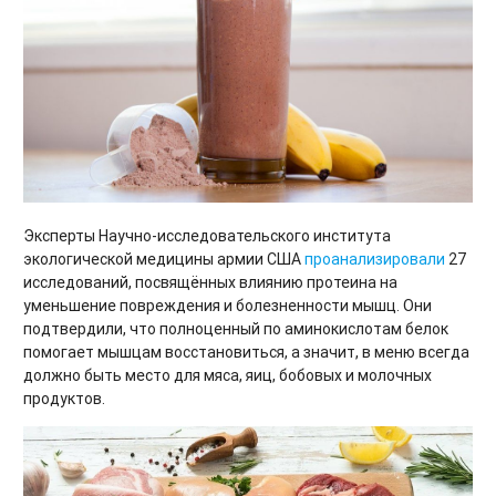
Эксперты Научно-исследовательского института
экологической медицины армии США
проанализировали
27
исследований, посвящённых влиянию протеина на
уменьшение повреждения и болезненности мышц. Они
подтвердили, что полноценный по аминокислотам белок
помогает мышцам восстановиться, а значит, в меню всегда
должно быть место для мяса, яиц, бобовых и молочных
продуктов.