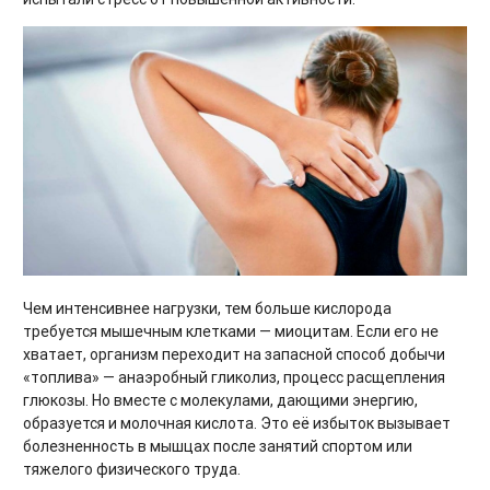
Чем интенсивнее нагрузки, тем больше кислорода
требуется мышечным клетками — миоцитам. Если его не
хватает, организм переходит на запасной способ добычи
«топлива» — анаэробный гликолиз, процесс расщепления
глюкозы. Но вместе с молекулами, дающими энергию,
образуется и молочная кислота. Это её избыток вызывает
болезненность в мышцах после занятий спортом или
тяжелого физического труда.