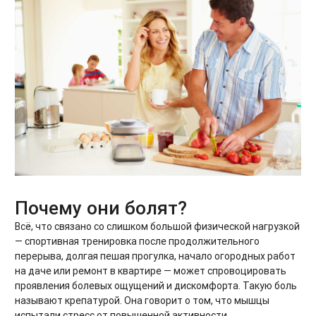
Почему они болят?
Всё, что связано со слишком большой физической нагрузкой
— спортивная тренировка после продолжительного
перерыва, долгая пешая прогулка, начало огородных работ
на даче или ремонт в квартире — может спровоцировать
проявления болевых ощущений и дискомфорта. Такую боль
называют крепатурой. Она говорит о том, что мышцы
испытали стресс от повышенной активности.