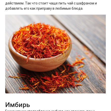
действием. Так что стоит чаще пить чай с шафраном и
добавлять его как приправу в любимые блюда.
Имбирь