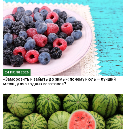
24 ИЮЛЯ 2026
«Заморозить и забыть до зимы»: почему июль — лучший
месяц для ягодных заготовок?