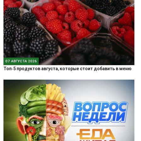
07 АВГУСТА 2026
Топ‑5 продуктов августа, которые стоит добавить в меню