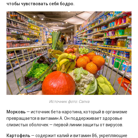
чтобы чувствовать себя бодро.
Источник фото: Canva
Морковь
— источник бета-каротина, который в организме
превращается в витамин А. Он поддерживает здоровье
слизистых оболочек — первой линии защиты от вирусов.
Картофель
— содержит калий и витамин B6, укрепляющие