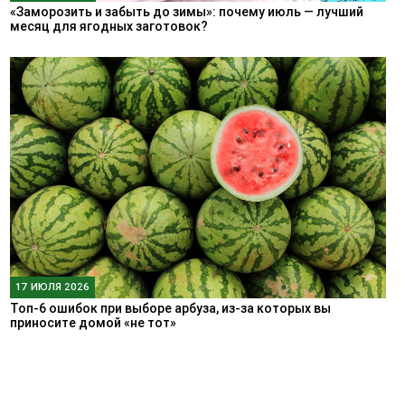
«Заморозить и забыть до зимы»: почему июль — лучший
месяц для ягодных заготовок?
17 ИЮЛЯ 2026
Топ-6 ошибок при выборе арбуза, из-за которых вы
приносите домой «не тот»