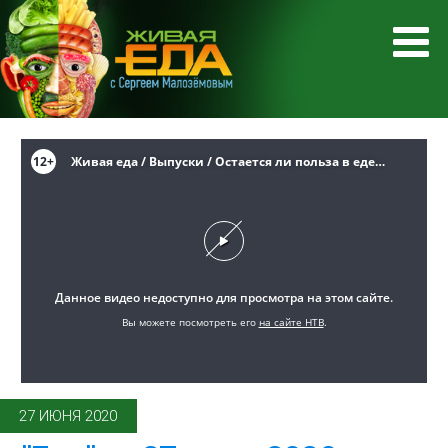
27 ИЮНЯ 2020