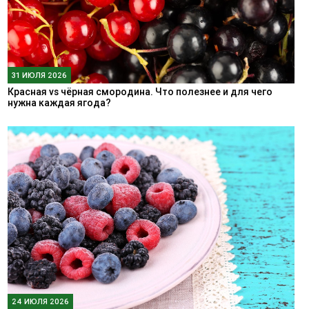
31 ИЮЛЯ 2026
Красная vs чёрная смородина. Что полезнее и для чего
нужна каждая ягода?
24 ИЮЛЯ 2026