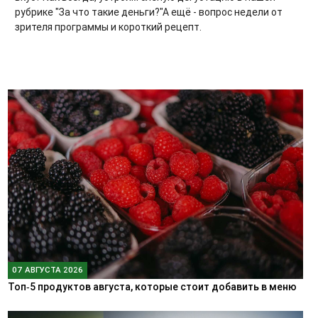
рубрике "За что такие деньги?"А ещё - вопрос недели от
зрителя программы и короткий рецепт.
07 АВГУСТА 2026
Топ‑5 продуктов августа, которые стоит добавить в меню