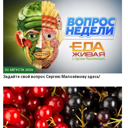
02 АВГУСТА 2026
Задайте свой вопрос Сергею Малозёмову здесь!