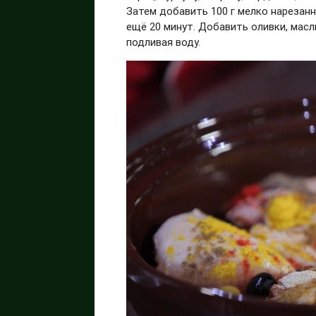
Затем добавить 100 г мелко нарезанн
ещё 20 минут. Добавить оливки, масли
подливая воду.