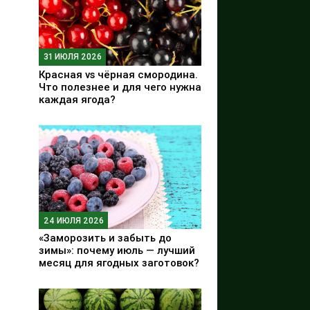
31 ИЮЛЯ 2026
Красная vs чёрная смородина.
Что полезнее и для чего нужна
каждая ягода?
24 ИЮЛЯ 2026
«Заморозить и забыть до
зимы»: почему июль — лучший
месяц для ягодных заготовок?