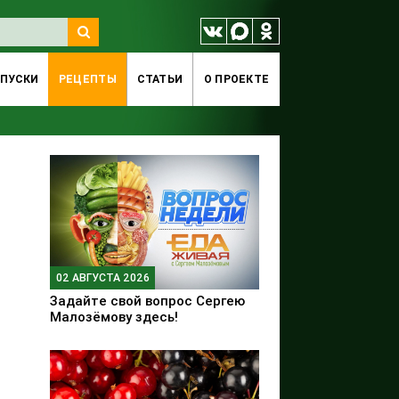
ПУСКИ
РЕЦЕПТЫ
СТАТЬИ
O ПРОЕКТЕ
02 АВГУСТА 2026
Задайте свой вопрос Сергею
Малозёмову здесь!