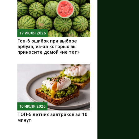
17 ИЮЛЯ 2026
Топ-6 ошибок при выборе
арбуза, из-за которых вы
приносите домой «не тот»
10 ИЮЛЯ 2026
ТОП-5 летних завтраков за 10
минут