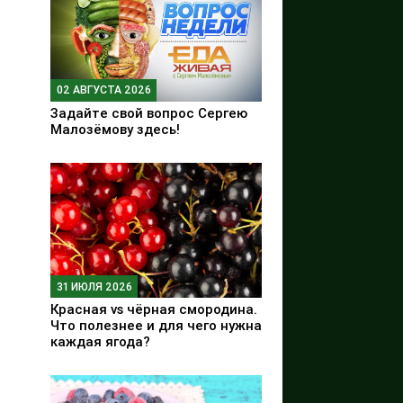
02 АВГУСТА 2026
Задайте свой вопрос Сергею
Малозёмову здесь!
31 ИЮЛЯ 2026
Красная vs чёрная смородина.
Что полезнее и для чего нужна
каждая ягода?