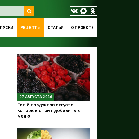
ПУСКИ
РЕЦЕПТЫ
СТАТЬИ
O ПРОЕКТЕ
07 АВГУСТА 2026
Топ‑5 продуктов августа,
которые стоит добавить в
меню