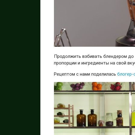
Продолжить взбивать блендером до 
пропорции и ингредиенты на свой вку
Рецептом с нами поделилась
блогер-