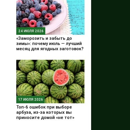
24 ИЮЛЯ 2026
«Заморозить и забыть до
зимы»: почему июль — лучший
месяц для ягодных заготовок?
17 ИЮЛЯ 2026
Топ-6 ошибок при выборе
арбуза, из-за которых вы
приносите домой «не тот»