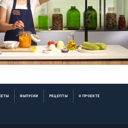
ЖЕТЫ
ВЫПУСКИ
РЕЦЕПТЫ
O ПРОЕКТЕ