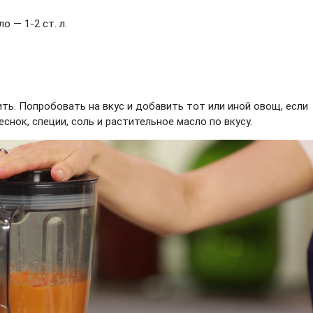
 — 1-2 ст. л.
ть. Попробовать на вкус и добавить тот или иной овощ, если
снок, специи, соль и растительное масло по вкусу.