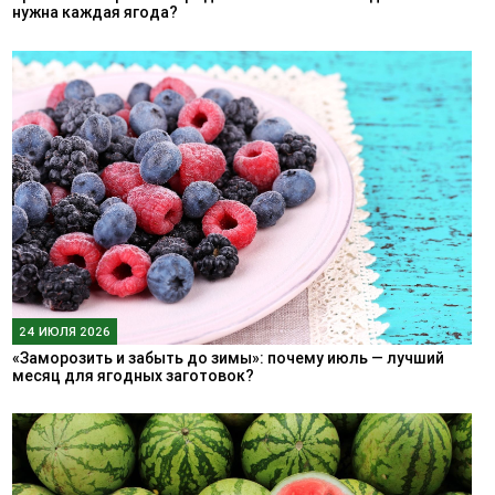
нужна каждая ягода?
24 ИЮЛЯ 2026
«Заморозить и забыть до зимы»: почему июль — лучший
месяц для ягодных заготовок?