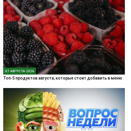
07 АВГУСТА 2026
Топ‑5 продуктов августа, которые стоит добавить в меню