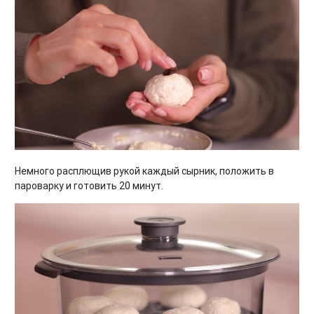
Немного расплющив рукой каждый сырник, положить в
пароварку и готовить 20 минут.