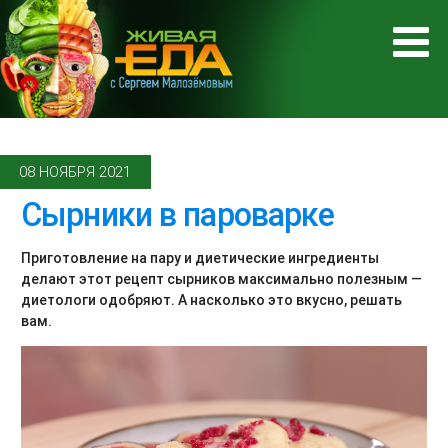
08 НОЯБРЯ 2021
Сырники в пароварке
Приготовление на пару и диетические ингредиенты
делают этот рецепт сырников максимально полезным —
диетологи одобряют. А насколько это вкусно, решать
вам.