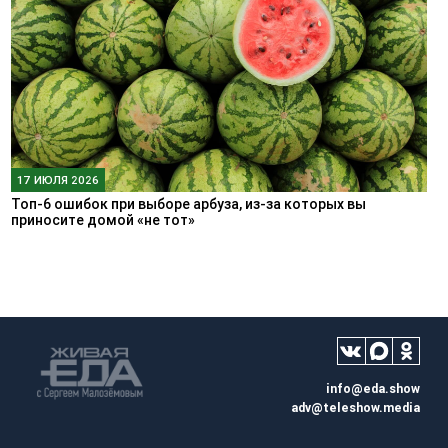
17 ИЮЛЯ 2026
Топ-6 ошибок при выборе арбуза, из-за которых вы
приносите домой «не тот»
info@eda.show
adv@teleshow.media