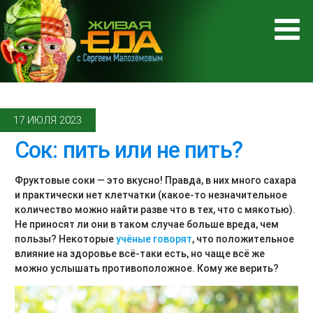
17 ИЮЛЯ 2023
Сок: пить или не пить?
Фруктовые соки — это вкусно! Правда, в них много сахара
и практически нет клетчатки (какое-то незначительное
количество можно найти разве что в тех, что с мякотью).
Не приносят ли они в таком случае больше вреда, чем
пользы? Некоторые
учёные говорят
, что положительное
влияние на здоровье всё-таки есть, но чаще всё же
можно услышать противоположное. Кому же верить?