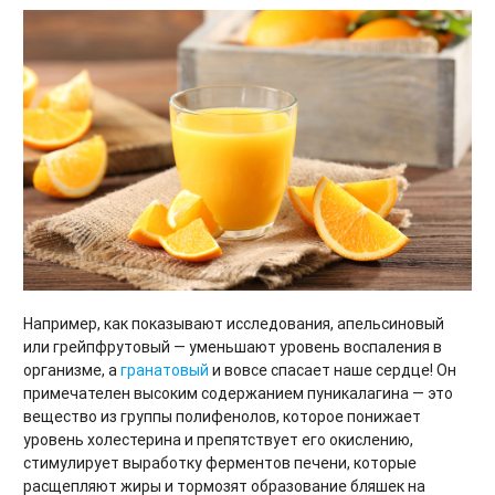
Например, как показывают исследования, апельсиновый
или грейпфрутовый — уменьшают уровень воспаления в
организме, а
гранатовый
и вовсе спасает наше сердце! Он
примечателен высоким содержанием пуникалагина — это
вещество из группы полифенолов, которое понижает
уровень холестерина и препятствует его окислению,
стимулирует выработку ферментов печени, которые
расщепляют жиры и тормозят образование бляшек на