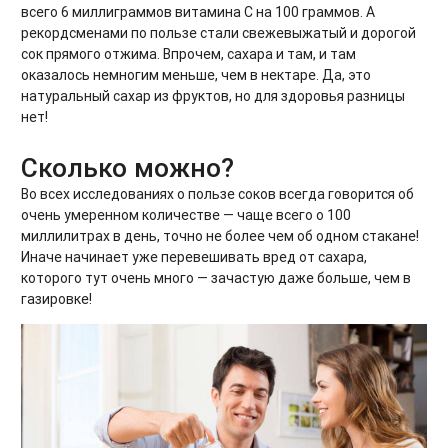
всего 6 миллиграммов витамина С на 100 граммов. А
рекордсменами по пользе стали свежевыжатый и дорогой
сок прямого отжима. Впрочем, сахара и там, и там
оказалось немногим меньше, чем в нектаре. Да, это
натуральный сахар из фруктов, но для здоровья разницы
нет!
Сколько можно?
Во всех исследованиях о пользе соков всегда говорится об
очень умеренном количестве — чаще всего о 100
миллилитрах в день, точно не более чем об одном стакане!
Иначе начинает уже перевешивать вред от сахара,
которого тут очень много — зачастую даже больше, чем в
газировке!