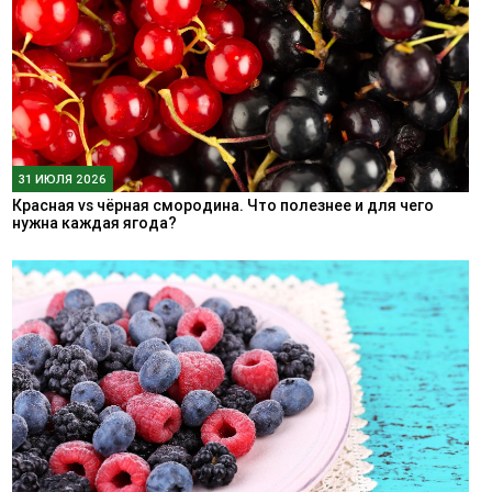
31 ИЮЛЯ 2026
Красная vs чёрная смородина. Что полезнее и для чего
нужна каждая ягода?