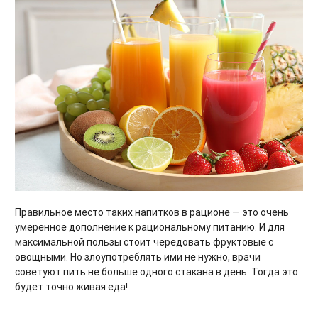
Правильное место таких напитков в рационе — это очень
умеренное дополнение к рациональному питанию. И для
максимальной пользы стоит чередовать фруктовые с
овощными. Но злоупотреблять ими не нужно, врачи
советуют пить не больше одного стакана в день. Тогда это
будет точно живая еда!