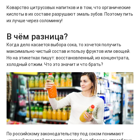
Коварство цитрусовых напитков и в том, что органические
кислоты в их составе разрушают эмаль зубов. Поэтому пить
их лучше через соломинку!
В чём разница?
Когда дело касается выбора сока, то хочется получить
максимально чистый состав и пользу фруктов или овощей.
Но на этикетках пишут: восстановленный, из концентрата,
холодный отжим. Что это значит и что брать?
По российскому законодательству под соком понимают