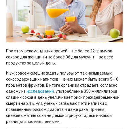
При этом рекомендация врачей — не более 22 граммов
сахара для женщин и не более 36 для мужчин — во всех
продуктах за целый день.
И уж совсем смешно ждать пользы от так называемых
сокосодержащих напитков — в них может быть всего 5-10
процентов фруктов. В итоге организм страдает: согласно
одному из
исследований
, употребление 350 миллилитров
сладких соков в день увеличивает риск преждевременной
смерти на 24%. Ряд учёных связывают эти напитки с
повышенным риском диабета и даже рака. Причём
свежевыжатые соки не демонстрируют здесь никакой
разницы с промышленными!