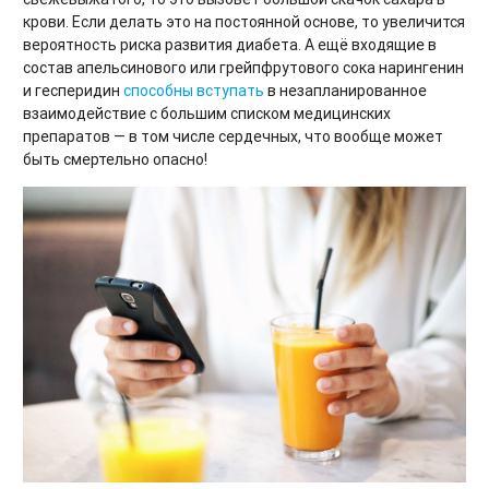
крови. Если делать это на постоянной основе, то увеличится
вероятность риска развития диабета. А ещё входящие в
состав апельсинового или грейпфрутового сока нарингенин
и гесперидин
способны вступать
в незапланированное
взаимодействие с большим списком медицинских
препаратов — в том числе сердечных, что вообще может
быть смертельно опасно!