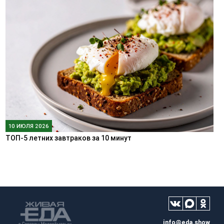
10 ИЮЛЯ 2026
ТОП-5 летних завтраков за 10 минут
info@eda.show