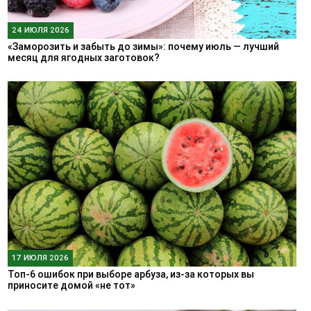
24 ИЮЛЯ 2026
«Заморозить и забыть до зимы»: почему июль — лучший
месяц для ягодных заготовок?
17 ИЮЛЯ 2026
Топ-6 ошибок при выборе арбуза, из-за которых вы
приносите домой «не тот»