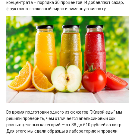
концентрата – порядка 30 процентов. И добавляют сахар,
фруктозно-глюкозный сироп и лимонную кислоту.
Во время подготовки одного из сюжетов “Живой еды” мы
решили проверить, чем отличается апельсиновый сок
разных ценовых категорий — от 38 до 610 рублей за литр.
Для этого мы сдали образцы в лабораторию и провели