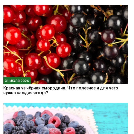
31 ИЮЛЯ 2026
Красная vs чёрная смородина. Что полезнее и для чего
нужна каждая ягода?