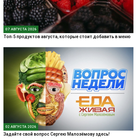
07 АВГУСТА 2026
Топ‑5 продуктов августа, которые стоит добавить в меню
02 АВГУСТА 2026
Задайте свой вопрос Сергею Малозёмову здесь!