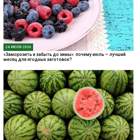
24 ИЮЛЯ 2026
«Заморозить и забыть до зимы»: почему июль — лучший
месяц для ягодных заготовок?