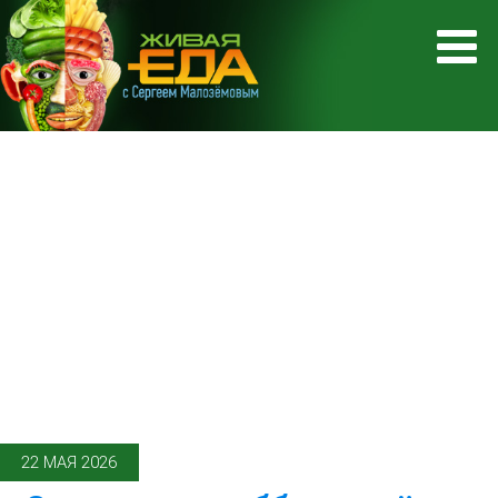
22 МАЯ 2026