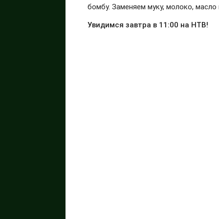
бомбу. Заменяем муку, молоко, масло
Увидимся завтра в 11:00 на НТВ!