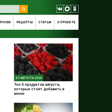
ПУСКИ
РЕЦЕПТЫ
СТАТЬИ
O ПРОЕКТЕ
07 АВГУСТА 2026
Топ‑5 продуктов августа,
которые стоит добавить в
меню