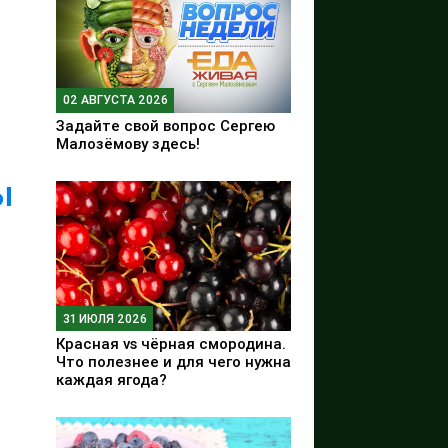
02 АВГУСТА 2026
Задайте свой вопрос Сергею
Малозёмову здесь!
ы
31 ИЮЛЯ 2026
Красная vs чёрная смородина.
Что полезнее и для чего нужна
каждая ягода?