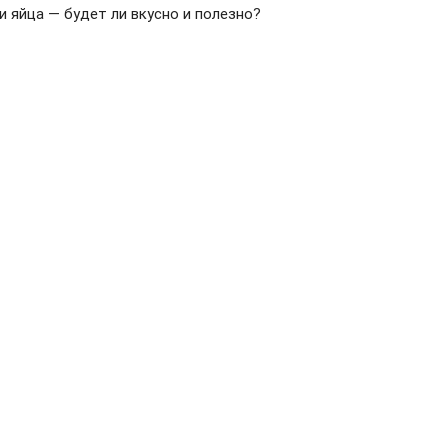
 и яйца — будет ли вкусно и полезно?