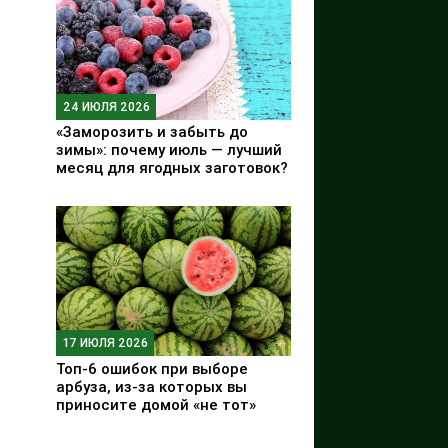
24 ИЮЛЯ 2026
«Заморозить и забыть до
зимы»: почему июль — лучший
месяц для ягодных заготовок?
17 ИЮЛЯ 2026
Топ-6 ошибок при выборе
арбуза, из-за которых вы
приносите домой «не тот»