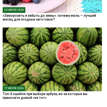
24 ИЮЛЯ 2026
«Заморозить и забыть до зимы»: почему июль — лучший
месяц для ягодных заготовок?
17 ИЮЛЯ 2026
Топ-6 ошибок при выборе арбуза, из-за которых вы
приносите домой «не тот»