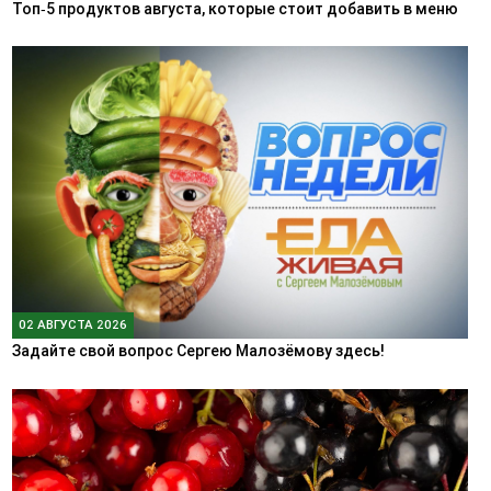
Топ‑5 продуктов августа, которые стоит добавить в меню
02 АВГУСТА 2026
Задайте свой вопрос Сергею Малозёмову здесь!