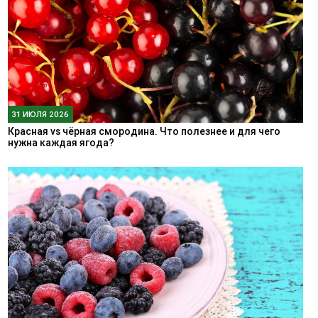
31 ИЮЛЯ 2026
Красная vs чёрная смородина. Что полезнее и для чего
нужна каждая ягода?