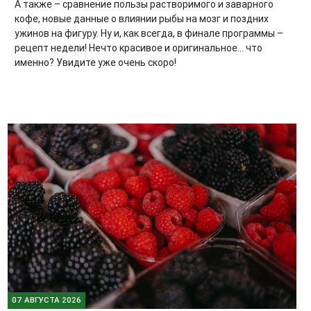
А также – сравнение пользы растворимого и заварного
кофе, новые данные о влиянии рыбы на мозг и поздних
ужинов на фигуру. Ну и, как всегда, в финале программы –
рецепт недели! Нечто красивое и оригинальное... что
именно? Увидите уже очень скоро!
07 АВГУСТА 2026