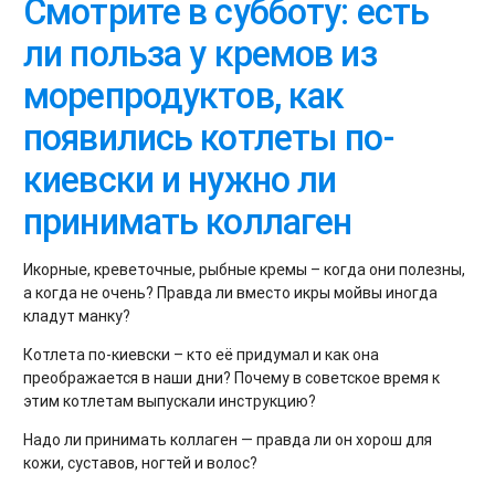
Смотрите в субботу: есть
ли польза у кремов из
морепродуктов, как
появились котлеты по-
киевски и нужно ли
принимать коллаген
Икорные, креветочные, рыбные кремы – когда они полезны,
а когда не очень? Правда ли вместо икры мойвы иногда
кладут манку?
Котлета по-киевски – кто её придумал и как она
преображается в наши дни? Почему в советское время к
этим котлетам выпускали инструкцию?
Надо ли принимать коллаген — правда ли он хорош для
кожи, суставов, ногтей и волос?