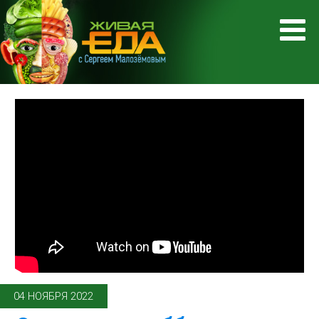
04 НОЯБРЯ 2022