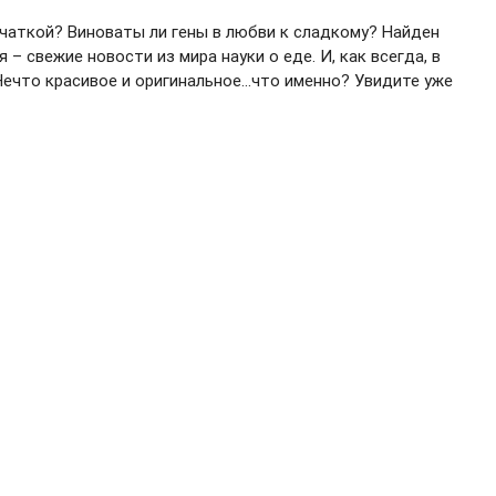
тчаткой? Виноваты ли гены в любви к сладкому? Найден
– свежие новости из мира науки о еде. И, как всегда, в
ечто красивое и оригинальное...что именно? Увидите уже