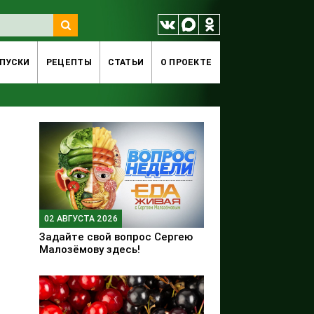
ПУСКИ
РЕЦЕПТЫ
СТАТЬИ
O ПРОЕКТЕ
02 АВГУСТА 2026
Задайте свой вопрос Сергею
Малозёмову здесь!