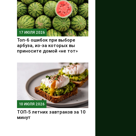
17 ИЮЛЯ 2026
Топ-6 ошибок при выборе
арбуза, из-за которых вы
приносите домой «не тот»
10 ИЮЛЯ 2026
ТОП-5 летних завтраков за 10
минут