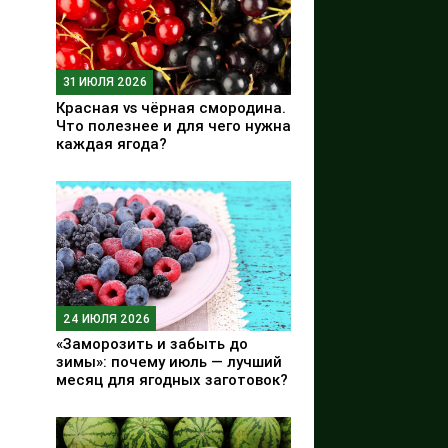
31 ИЮЛЯ 2026
Красная vs чёрная смородина.
Что полезнее и для чего нужна
каждая ягода?
24 ИЮЛЯ 2026
«Заморозить и забыть до
зимы»: почему июль — лучший
месяц для ягодных заготовок?