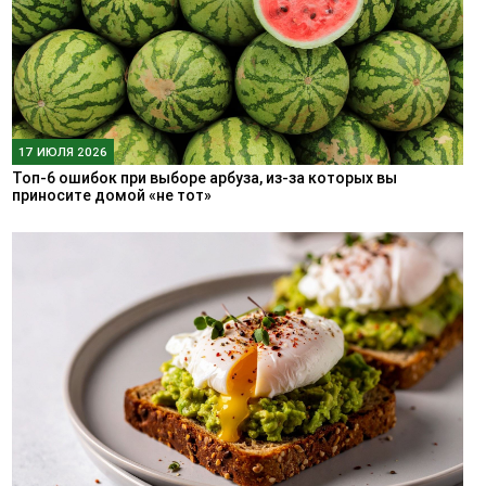
17 ИЮЛЯ 2026
Топ-6 ошибок при выборе арбуза, из-за которых вы
приносите домой «не тот»