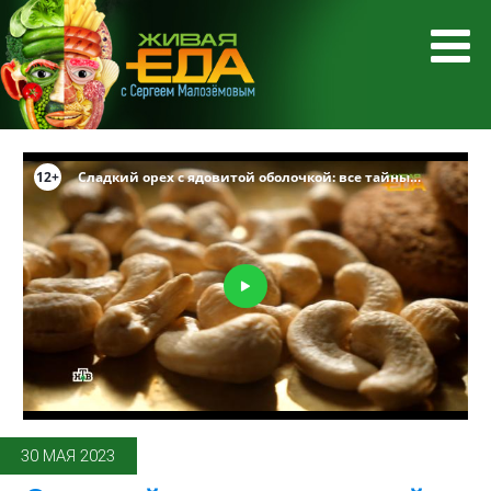
30 МАЯ 2023