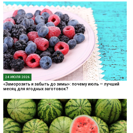
24 ИЮЛЯ 2026
«Заморозить и забыть до зимы»: почему июль — лучший
месяц для ягодных заготовок?