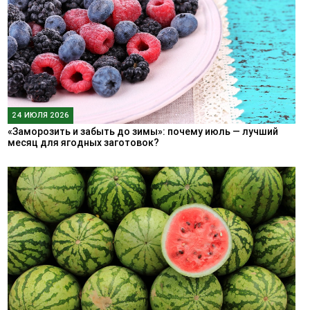
24 ИЮЛЯ 2026
«Заморозить и забыть до зимы»: почему июль — лучший
месяц для ягодных заготовок?