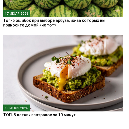
17 ИЮЛЯ 2026
Топ-6 ошибок при выборе арбуза, из-за которых вы
приносите домой «не тот»
10 ИЮЛЯ 2026
ТОП-5 летних завтраков за 10 минут