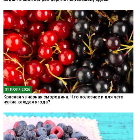
31 ИЮЛЯ 2026
Красная vs чёрная смородина. Что полезнее и для чего
нужна каждая ягода?