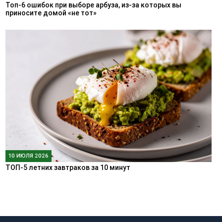
Топ-6 ошибок при выборе арбуза, из-за которых вы
приносите домой «не тот»
10 ИЮЛЯ 2026
ТОП-5 летних завтраков за 10 минут