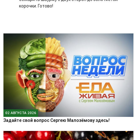
корочки. Готово!
02 АВГУСТА 2026
Задайте свой вопрос Сергею Малозёмову здесь!