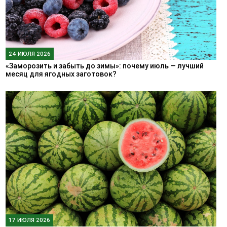
24 ИЮЛЯ 2026
«Заморозить и забыть до зимы»: почему июль — лучший
месяц для ягодных заготовок?
17 ИЮЛЯ 2026