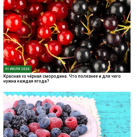
31 ИЮЛЯ 2026
Красная vs чёрная смородина. Что полезнее и для чего
нужна каждая ягода?