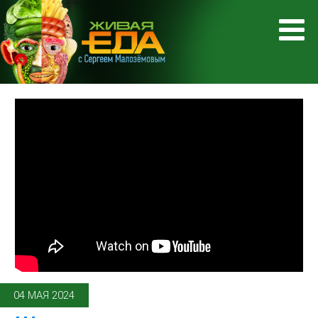
04 МАЯ 2024