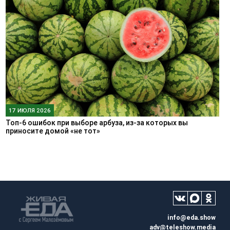
17 ИЮЛЯ 2026
Топ-6 ошибок при выборе арбуза, из-за которых вы
приносите домой «не тот»
info@eda.show
adv@teleshow.media