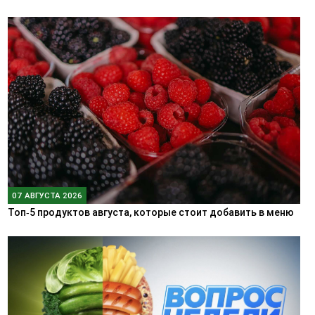
07 АВГУСТА 2026
Топ‑5 продуктов августа, которые стоит добавить в меню