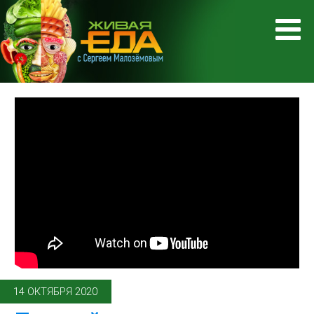
14 ОКТЯБРЯ 2020