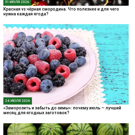
31 ИЮЛЯ 2026
Красная vs чёрная смородина. Что полезнее и для чего
нужна каждая ягода?
24 ИЮЛЯ 2026
«Заморозить и забыть до зимы»: почему июль — лучший
месяц для ягодных заготовок?