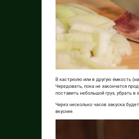
В кастрюлю или в другую ёмкость (на
Чередовать, пока не закончатся про
поставить небольшой груз, убрать в 
Через несколько часов закуска будет
вкуснее.