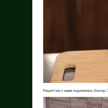
Рецептом с нами поделилась блогер