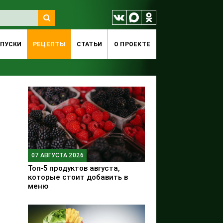
ПУСКИ
РЕЦЕПТЫ
СТАТЬИ
O ПРОЕКТЕ
07 АВГУСТА 2026
Топ‑5 продуктов августа,
которые стоит добавить в
меню