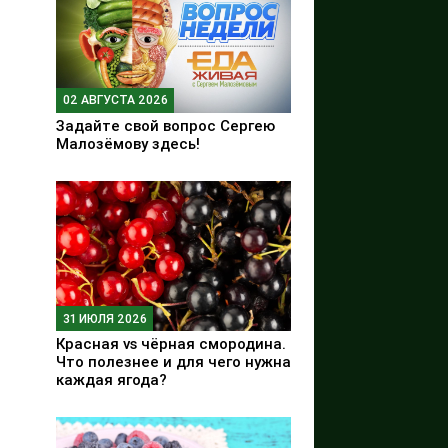
02 АВГУСТА 2026
Задайте свой вопрос Сергею
Малозёмову здесь!
31 ИЮЛЯ 2026
Красная vs чёрная смородина.
Что полезнее и для чего нужна
каждая ягода?