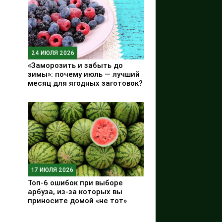
24 ИЮЛЯ 2026
«Заморозить и забыть до
зимы»: почему июль — лучший
месяц для ягодных заготовок?
17 ИЮЛЯ 2026
Топ-6 ошибок при выборе
арбуза, из-за которых вы
приносите домой «не тот»