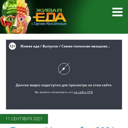
11 СЕНТЯБРЯ 2021