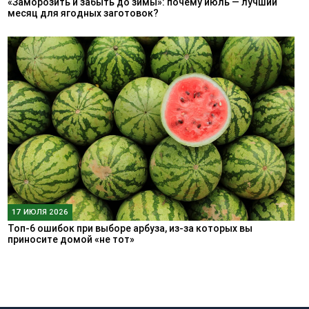
«Заморозить и забыть до зимы»: почему июль — лучший
месяц для ягодных заготовок?
17 ИЮЛЯ 2026
Топ-6 ошибок при выборе арбуза, из-за которых вы
приносите домой «не тот»