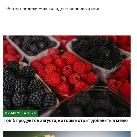
Рецепт недели — шоколадно-банановый пирог.
07 АВГУСТА 2026
Топ‑5 продуктов августа, которые стоит добавить в меню