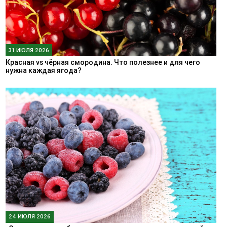
31 ИЮЛЯ 2026
Красная vs чёрная смородина. Что полезнее и для чего
нужна каждая ягода?
24 ИЮЛЯ 2026