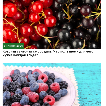
31 ИЮЛЯ 2026
Красная vs чёрная смородина. Что полезнее и для чего
нужна каждая ягода?