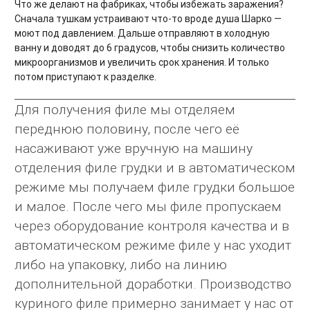
Что же делают на фабриках, чтобы избежать заражения?
Сначала тушкам устраивают что-то вроде душа Шарко —
моют под давлением. Дальше отправляют в холодную
ванну и доводят до 6 градусов, чтобы снизить количество
микроорганизмов и увеличить срок хранения. И только
потом приступают к разделке.
Для получения филе мы отделяем
переднюю половину, после чего её
насаживают уже вручную на машину
отделения филе грудки и в автоматическом
режиме мы получаем филе грудки большое
и малое. После чего мы филе пропускаем
через оборудование контроля качества и в
автоматическом режиме филе у нас уходит
либо на упаковку, либо на линию
дополнительной доработки. Производство
куриного филе примерно занимает у нас от