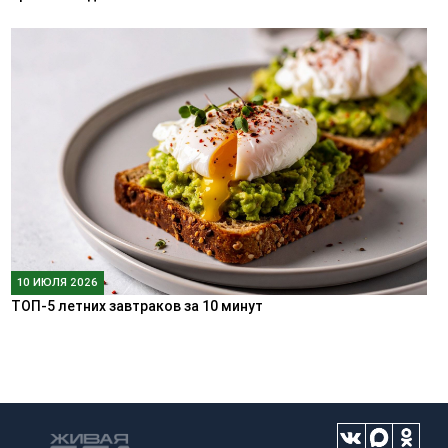
10 ИЮЛЯ 2026
ТОП-5 летних завтраков за 10 минут