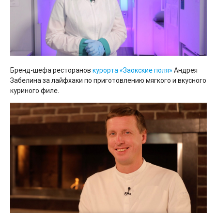
Бренд-шефа ресторанов
курорта «Заокские поля»
Андрея
Забелина за лайфхаки по приготовлению мягкого и вкусного
куриного филе.