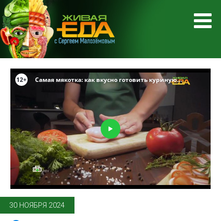
30 НОЯБРЯ 2024