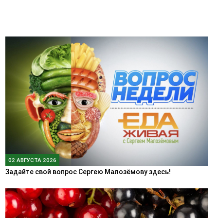
02 АВГУСТА 2026
Задайте свой вопрос Сергею Малозёмову здесь!