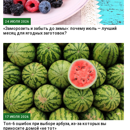
24 ИЮЛЯ 2026
«Заморозить и забыть до зимы»: почему июль — лучший
месяц для ягодных заготовок?
17 ИЮЛЯ 2026
Топ-6 ошибок при выборе арбуза, из-за которых вы
приносите домой «не тот»