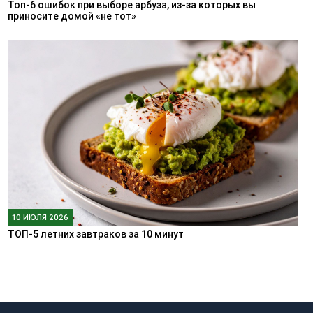
Топ-6 ошибок при выборе арбуза, из-за которых вы
приносите домой «не тот»
10 ИЮЛЯ 2026
ТОП-5 летних завтраков за 10 минут