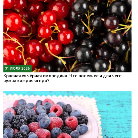
31 ИЮЛЯ 2026
Красная vs чёрная смородина. Что полезнее и для чего
нужна каждая ягода?