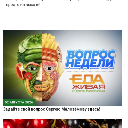
просто на высоте!
02 АВГУСТА 2026
Задайте свой вопрос Сергею Малозёмову здесь!