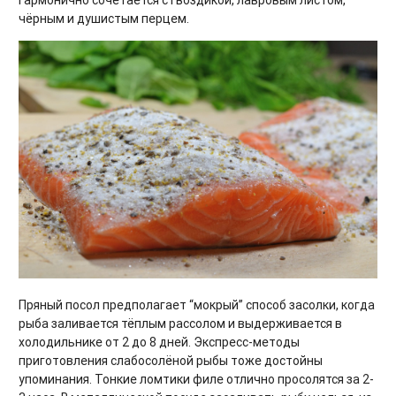
чёрным и душистым перцем.
Пряный посол предполагает “мокрый” способ засолки, когда
рыба заливается тёплым рассолом и выдерживается в
холодильнике от 2 до 8 дней. Экспресс-методы
приготовления слабосолёной рыбы тоже достойны
упоминания. Тонкие ломтики филе отлично просолятся за 2-