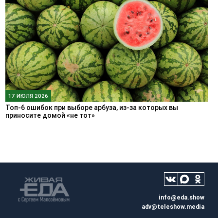
17 ИЮЛЯ 2026
Топ-6 ошибок при выборе арбуза, из-за которых вы
приносите домой «не тот»
info@eda.show
adv@teleshow.media