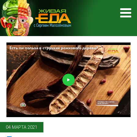
04 МАРТА 2021