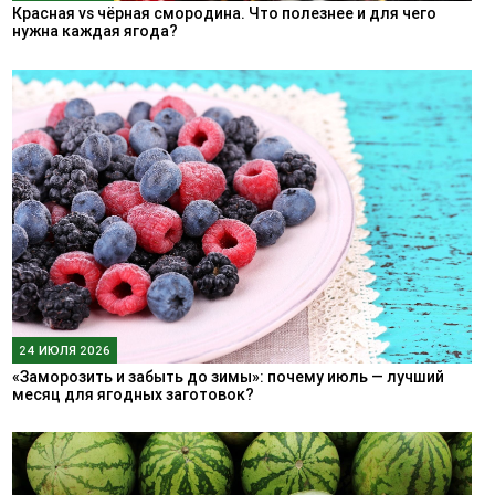
Красная vs чёрная смородина. Что полезнее и для чего
нужна каждая ягода?
24 ИЮЛЯ 2026
«Заморозить и забыть до зимы»: почему июль — лучший
месяц для ягодных заготовок?