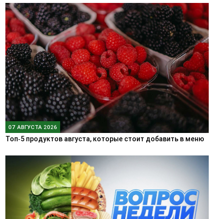
07 АВГУСТА 2026
Топ‑5 продуктов августа, которые стоит добавить в меню