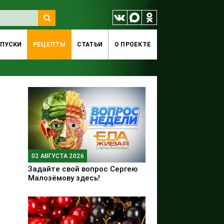
ПУСКИ
РЕЦЕПТЫ
СТАТЬИ
O ПРОЕКТЕ
02 АВГУСТА 2026
Задайте свой вопрос Сергею
Малозёмову здесь!