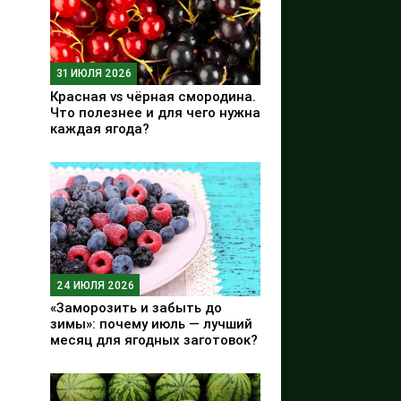
31 ИЮЛЯ 2026
Красная vs чёрная смородина.
Что полезнее и для чего нужна
каждая ягода?
24 ИЮЛЯ 2026
«Заморозить и забыть до
зимы»: почему июль — лучший
месяц для ягодных заготовок?