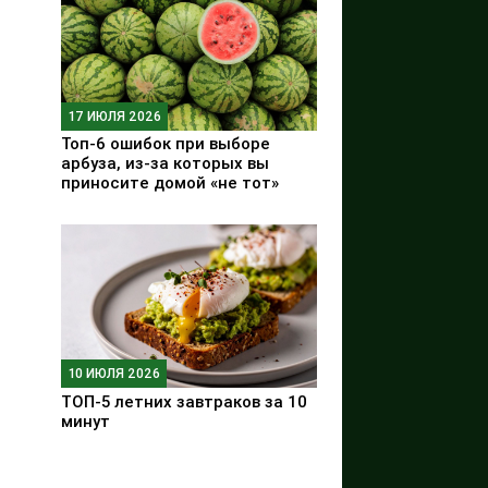
17 ИЮЛЯ 2026
Топ-6 ошибок при выборе
арбуза, из-за которых вы
приносите домой «не тот»
10 ИЮЛЯ 2026
ТОП-5 летних завтраков за 10
минут