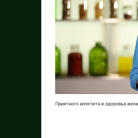
Приятного аппетита и здоровья жел