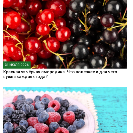
31 ИЮЛЯ 2026
Красная vs чёрная смородина. Что полезнее и для чего
нужна каждая ягода?