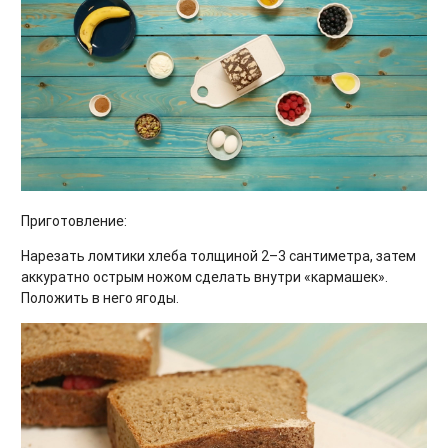
Приготовление:
Нарезать ломтики хлеба толщиной 2–3 сантиметра, затем
аккуратно острым ножом сделать внутри «кармашек».
Положить в него ягоды.