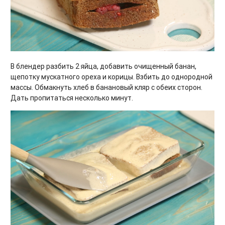
В блендер разбить 2 яйца, добавить очищенный банан,
щепотку мускатного ореха и корицы. Взбить до однородной
массы. Обмакнуть хлеб в банановый кляр с обеих сторон.
Дать пропитаться несколько минут.