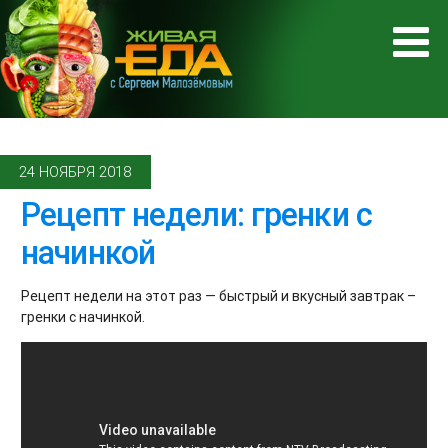
24 НОЯБРЯ 2018
Рецепт недели: гренки с
начинкой
Рецепт недели на этот раз — быстрый и вкусный завтрак –
гренки с начинкой.