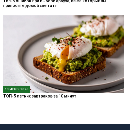
Топ-6 ошибок при выборе арбуза, из-за которых вы
приносите домой «не тот»
10 ИЮЛЯ 2026
ТОП-5 летних завтраков за 10 минут