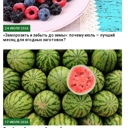
24 ИЮЛЯ 2026
«Заморозить и забыть до зимы»: почему июль — лучший
месяц для ягодных заготовок?
17 ИЮЛЯ 2026