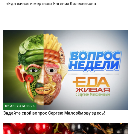
«Еда живая и мёртвая» Евгения Колесникова.
02 АВГУСТА 2026
Задайте свой вопрос Сергею Малозёмову здесь!