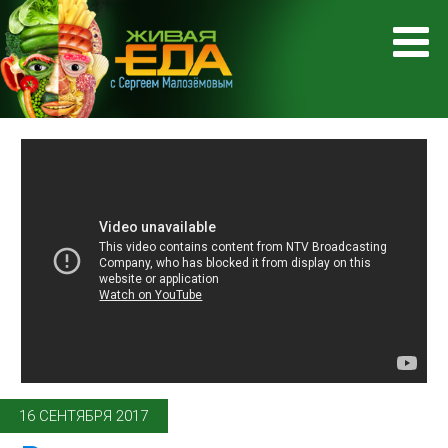
16 СЕНТЯБРЯ 2017