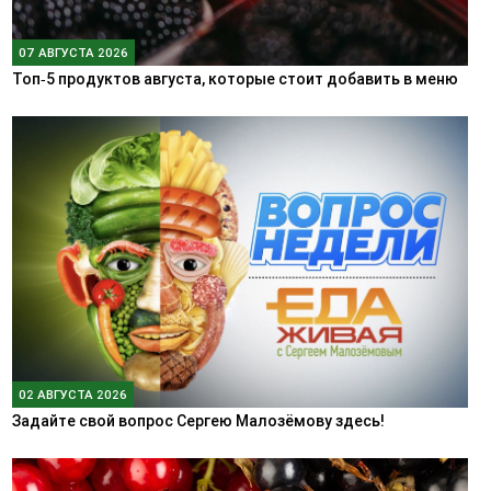
07 АВГУСТА 2026
Топ‑5 продуктов августа, которые стоит добавить в меню
02 АВГУСТА 2026
Задайте свой вопрос Сергею Малозёмову здесь!