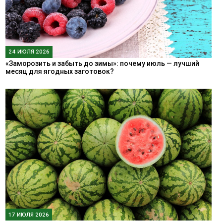
24 ИЮЛЯ 2026
«Заморозить и забыть до зимы»: почему июль — лучший
месяц для ягодных заготовок?
17 ИЮЛЯ 2026