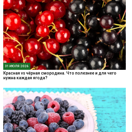
31 ИЮЛЯ 2026
Красная vs чёрная смородина. Что полезнее и для чего
нужна каждая ягода?